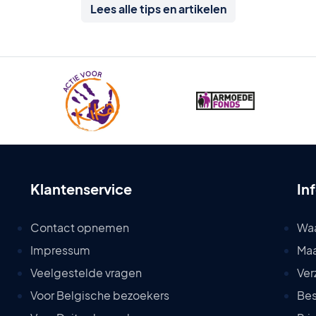
Lees alle tips en artikelen
Klantenservice
In
Contact opnemen
Wa
Impressum
Maa
Veelgestelde vragen
Ver
Voor Belgische bezoekers
Bes