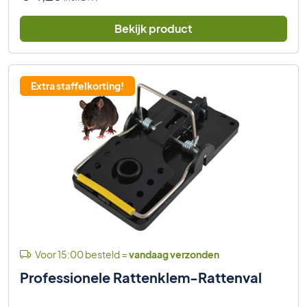
Bekijk product
Extra staffelkorting!
Voor 15:00 besteld =
vandaag verzonden
Professionele Rattenklem-Rattenval