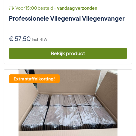
Voor 15:00 besteld =
vandaag verzonden
Professionele Vliegenval Vliegenvanger
€
57,50
Incl. BTW
Bekijk product
Extra staffelkorting!