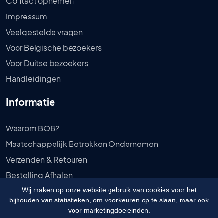
Contact opnemen
Impressum
Veelgestelde vragen
Voor Belgische bezoekers
Voor Duitse bezoekers
Handleidingen
Informatie
Waarom BOB?
Maatschappelijk Betrokken Ondernemen
Verzenden & Retouren
Bestelling Afhalen
Privébeleid
Wij maken op onze website gebruik van cookies voor het
bijhouden van statistieken, om voorkeuren op te slaan, maar ook
Algemene voorwaarden
voor marketingdoeleinden.