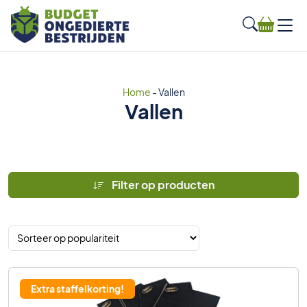
Home
-
Vallen
Vallen
Filter op producten
Extra staffelkorting!