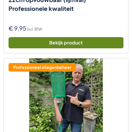
Professionele kwaliteit
€
9,95
Incl. BTW
Bekijk product
Professioneel vliegenbeheer