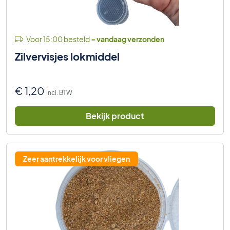
Voor 15:00 besteld =
vandaag verzonden
Zilvervisjes lokmiddel
€
1,20
Incl. BTW
Bekijk product
Zeer aantrekkelijk voor vliegen