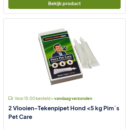
Bekijk product
Voor 15:00 besteld =
vandaag verzonden
2 Vlooien-Tekenpipet Hond <5 kg Pim`s
Pet Care