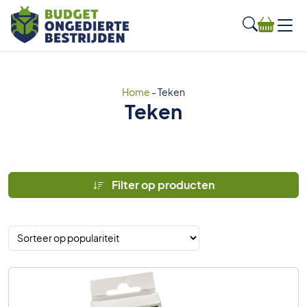
Home
-
Teken
Teken
Filter op producten