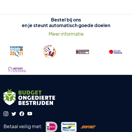
Bestel bij ons
en je steunt automatisch goede doelen
Meer informatie
Betaal veilig met: