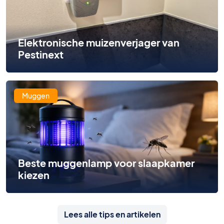
Elektronische muizenverjager van
Pestinext
Muggen
Beste muggenlamp voor slaapkamer
kiezen
Lees alle tips en artikelen