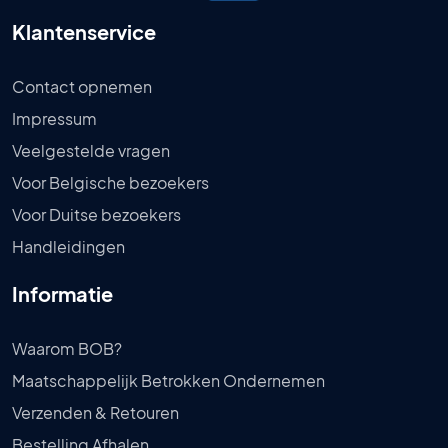
Klantenservice
Contact opnemen
Impressum
Veelgestelde vragen
Voor Belgische bezoekers
Voor Duitse bezoekers
Handleidingen
Informatie
Waarom BOB?
Maatschappelijk Betrokken Ondernemen
Verzenden & Retouren
Bestelling Afhalen