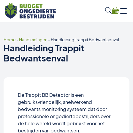
Home
-
Handleidingen
-
Handleiding Trappit Bedwantsenval
Handleiding Trappit
Bedwantsenval
De Trappit BB Detector is een
gebruiksvriendelijk, snelwerkend
bedwants monitoring systeem dat door
professionele ongediertebestrijders over
de hele wereld wordt gebruikt voor het
bestrijden van bedwantsen.