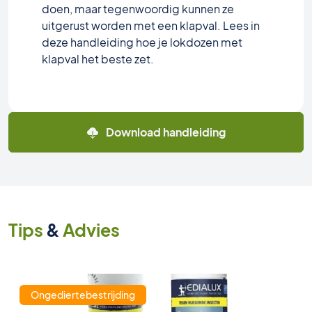
doen, maar tegenwoordig kunnen ze
uitgerust worden met een klapval. Lees in
deze handleiding hoe je lokdozen met
klapval het beste zet.
Download handleiding
Tips
&
Advies
Ongediertebestrijding