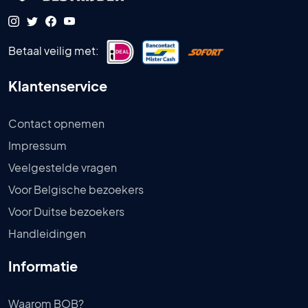
Betaal veilig met:
Klantenservice
Contact opnemen
Impressum
Veelgestelde vragen
Voor Belgische bezoekers
Voor Duitse bezoekers
Handleidingen
Informatie
Waarom BOB?