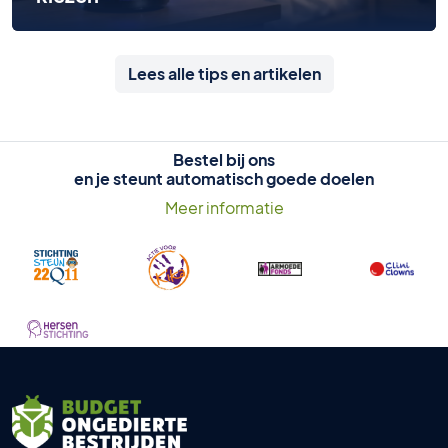
Lees alle tips en artikelen
Bestel bij ons
en je steunt automatisch goede doelen
Meer informatie