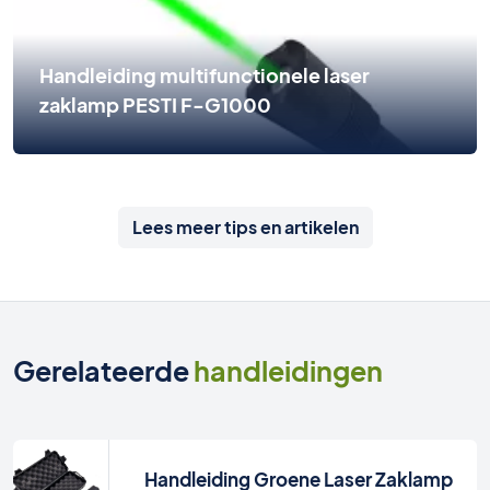
Handleiding multifunctionele laser
zaklamp PESTI F-G1000
Lees meer tips en artikelen
Gerelateerde
handleidingen
Handleiding Groene Laser Zaklamp