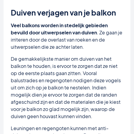
Duiven verjagen van je balkon
Veel balkons worden in stedelijk gebieden
bevuild door uitwerpselen van duiven
. Ze gaan je
irriteren door de overlast van roeken en de
uitwerpselen die ze achter laten.
De gemakkelijkste manier om duiven van het
balkon te houden, is ervoor te zorgen dat ze niet
op de eerste plaats gaan zitten. Vooral
balustrades en regengoten nodigen deze vogels
uit om zich op je balkon te nestelen. Indien
mogelijk dien je ervoor te zorgen dat de randen
afgeschuind zijn en dat de materialen die je kiest
voor je balkon zo glad mogelijk zijn, waarop de
duiven geen houvast kunnen vinden.
Leuningen en regengoten kunnen met anti-