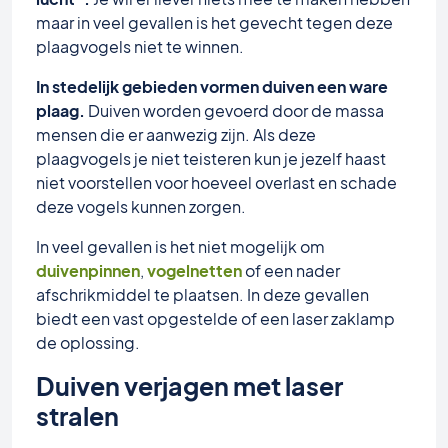
maar in veel gevallen is het gevecht tegen deze
plaagvogels niet te winnen.
In stedelijk gebieden vormen duiven een ware
plaag.
Duiven worden gevoerd door de massa
mensen die er aanwezig zijn. Als deze
plaagvogels je niet teisteren kun je jezelf haast
niet voorstellen voor hoeveel overlast en schade
deze vogels kunnen zorgen.
In veel gevallen is het niet mogelijk om
duivenpinnen
,
vogelnetten
of een nader
afschrikmiddel te plaatsen. In deze gevallen
biedt een vast opgestelde of een laser zaklamp
de oplossing.
Duiven verjagen met laser
stralen