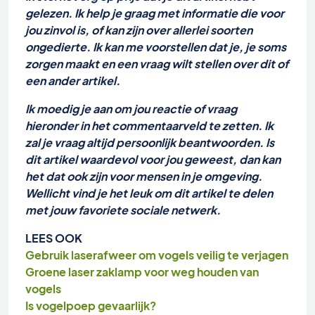
gelezen. Ik help je graag met informatie die voor
jou zinvol is, of kan zijn over allerlei soorten
ongedierte. Ik kan me voorstellen dat je, je soms
zorgen maakt en een vraag wilt stellen over dit of
een ander artikel.
Ik moedig je aan om jou reactie of vraag
hieronder in het commentaarveld te zetten. Ik
zal je vraag altijd persoonlijk beantwoorden. Is
dit artikel waardevol voor jou geweest, dan kan
het dat ook zijn voor mensen in je omgeving.
Wellicht vind je het leuk om dit artikel te delen
met jouw favoriete sociale netwerk.
LEES OOK
Gebruik laserafweer om vogels veilig te verjagen
Groene laser zaklamp voor weg houden van
vogels
Is vogelpoep gevaarlijk?