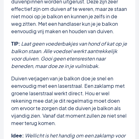
duivenpinnen worden uitgerust. Deze zijn zeer
effectief zijn om duiven af te weren, maar ze staan
niet mooi op je balkon en kunnen je zelfs in de
weg zitten. Met een handlaser kun je je balkon
eenvoudig vrij maken en houden van duiven.
TIP:
Laat geen voederbakjes van hond of kat op je
balkon staan. Alle voedsel werkt aantrekkelijk
voor duiven. Gooi geen etensresten naar
beneden, maar doe ze in je vuilnisbak.
Duiven verjagen van je balkon doe je snel en
eenvoudig met een laserstraal. Een zaklamp met
groene laserstraal werkt direct. Hou er wel
rekening mee dat je dit regelmatig moet doen
om ervoor te zorgen dat de duiven je balkon als
vijandig zien. Vanaf dat moment zullen ze niet snel
meer terug komen.
Idee:
Wellicht is het handig om een zaklamp voor