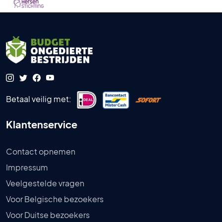
Betaal veilig met:
Klantenservice
Contact opnemen
Impressum
Veelgestelde vragen
Voor Belgische bezoekers
Voor Duitse bezoekers