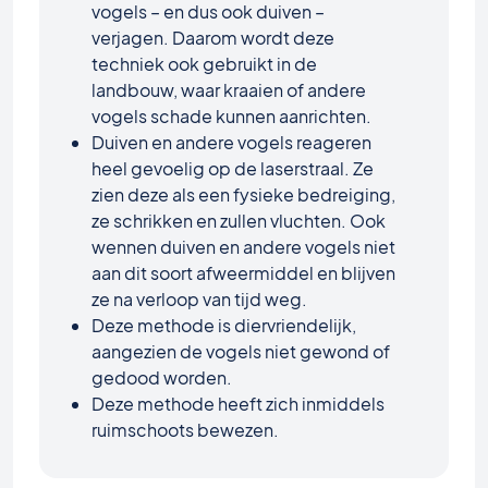
vogels – en dus ook duiven –
verjagen. Daarom wordt deze
techniek ook gebruikt in de
landbouw, waar kraaien of andere
vogels schade kunnen aanrichten.
Duiven en andere vogels reageren
heel gevoelig op de laserstraal. Ze
zien deze als een fysieke bedreiging,
ze schrikken en zullen vluchten. Ook
wennen duiven en andere vogels niet
aan dit soort afweermiddel en blijven
ze na verloop van tijd weg.
Deze methode is diervriendelijk,
aangezien de vogels niet gewond of
gedood worden.
Deze methode heeft zich inmiddels
ruimschoots bewezen.