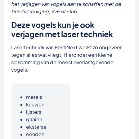
het verjagen van vogels aan te schaffen met de
buurtvereniging, VvE of club.
Deze vogels kun je ook
verjagen met laser techniek
Lasertechniek van PestiNext werkt zo ongeveer
tegen alles wat vliegt. Hieronder een kleine
opsomming van de meest overlastgevende
vogels.
merels
kauwen,
lijsters
gaaien
eksterse
eenden