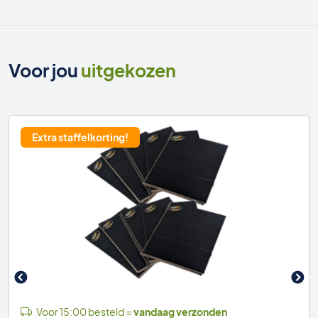
Voor jou
uitgekozen
Extra staffelkorting!
Voor 15:00 besteld =
vandaag verzonden