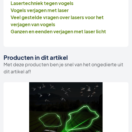
Lasertechniek tegen vogels
Vogels verjagen met laser
Veel gestelde vragen over lasers voor het
verjagen van vogels
Ganzen en eenden verjagen met laser licht
Producten in dit artikel
Met deze producten ben je snel van het ongedierte uit
dit artikel af!