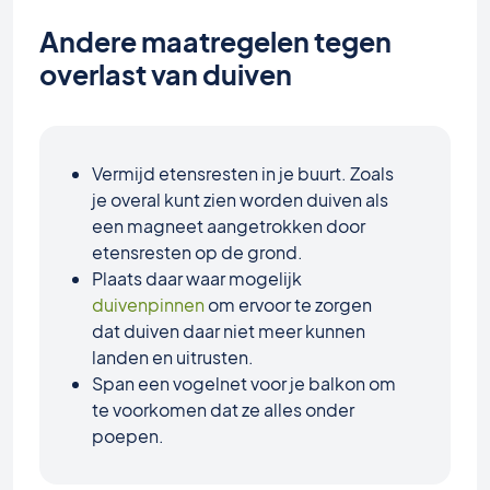
Andere maatregelen tegen
overlast van duiven
Vermijd etensresten in je buurt. Zoals
je overal kunt zien worden duiven als
een magneet aangetrokken door
etensresten op de grond.
Plaats daar waar mogelijk
duivenpinnen
om ervoor te zorgen
dat duiven daar niet meer kunnen
landen en uitrusten.
Span een vogelnet voor je balkon om
te voorkomen dat ze alles onder
poepen.