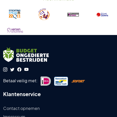
Betaal veilig met:
Klantenservice
Contact opnemen
Impressum