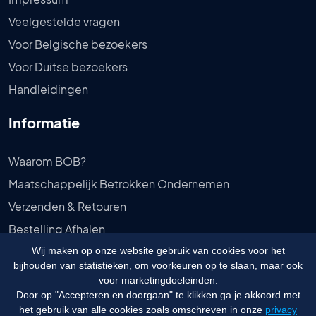
Veelgestelde vragen
Voor Belgische bezoekers
Voor Duitse bezoekers
Handleidingen
Informatie
Waarom BOB?
Maatschappelijk Betrokken Ondernemen
Verzenden & Retouren
Bestelling Afhalen
Privébeleid
Wij maken op onze website gebruik van cookies voor het
bijhouden van statistieken, om voorkeuren op te slaan, maar ook
Algemene voorwaarden
voor marketingdoeleinden.
Door op "Accepteren en doorgaan" te klikken ga je akkoord met
het gebruik van alle cookies zoals omschreven in onze
privacy