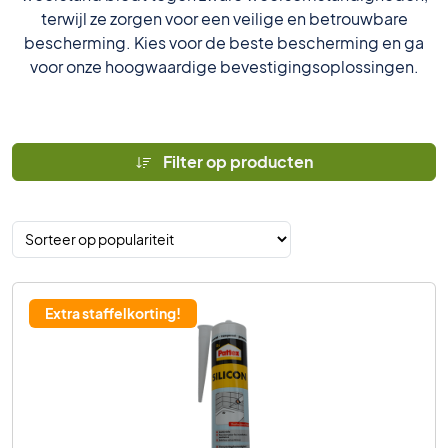
terwijl ze zorgen voor een veilige en betrouwbare
bescherming. Kies voor de beste bescherming en ga
voor onze hoogwaardige bevestigingsoplossingen.
Filter op producten
Extra staffelkorting!