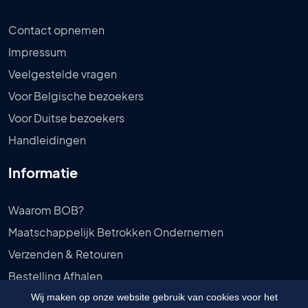
Contact opnemen
Impressum
Veelgestelde vragen
Voor Belgische bezoekers
Voor Duitse bezoekers
Handleidingen
Informatie
Waarom BOB?
Maatschappelijk Betrokken Ondernemen
Verzenden & Retouren
Bestelling Afhalen
Privébeleid
Wij maken op onze website gebruik van cookies voor het