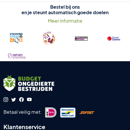
Bestel bij ons
en je steunt automatisch goede doelen
Meer informatie
Betaal veilig met:
Klantenservice