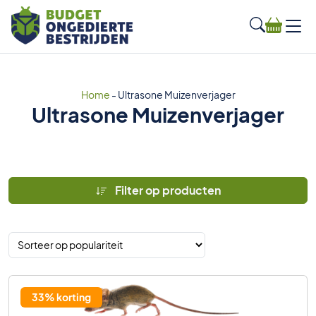
Home
-
Ultrasone Muizenverjager
Ultrasone Muizenverjager
Filter op producten
33% korting