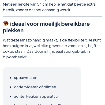
Met een lengte van 54 cm heb je net dat beetje extra
bereik, zonder dat het onhandig wordt.
ideaal voor moeilijk bereikbare
plekken
Wat deze lans zo handig maakt, is de flexibiliteit. Je kunt
hem buigen in vrijwel elke gewenste vorm, en hij blijft
ook zo staan. Daardoor is hij ideaal voor gebruik in
bijvoorbeeld:
spouwmuren
onder vloeren of plinten
achter keukenapparatuur