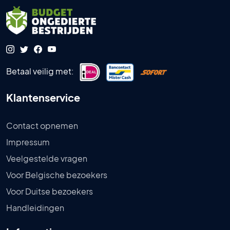
Betaal veilig met:
Klantenservice
Contact opnemen
Impressum
Veelgestelde vragen
Voor Belgische bezoekers
Voor Duitse bezoekers
Handleidingen