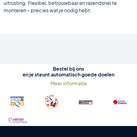
uitrusting. Flexibel, betrouwbaar en razendsnel te
monteren – precies wat je nodig hebt.
Bestel bij ons
en je steunt automatisch goede doelen
Meer informatie