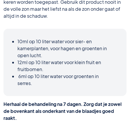
keren worden toegepast. Gebruik dit product nooit in
de volle zon maar het liefst na als de zon onder gaat of
altijd in de schaduw.
10ml op 10 liter water voor sier- en
kamerplanten, voor hagen en groenten in
open lucht.
12ml op 10 liter water voor klein fruit en
fruitbomen.
6ml op 10 liter water voor groenten in
serres.
Herhaal de behandeling na 7 dagen. Zorg dat je zowel
de bovenkant als onderkant van de blaadjes goed
raakt.