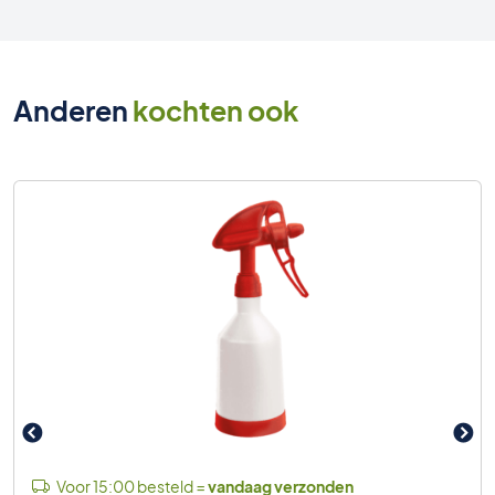
Anderen
kochten ook
Voor 15:00 besteld =
vandaag verzonden