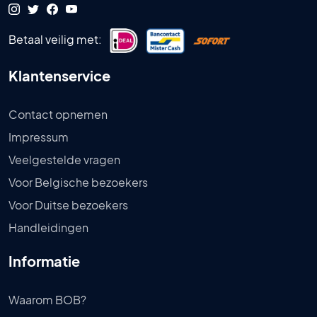
Betaal veilig met:
Klantenservice
Contact opnemen
Impressum
Veelgestelde vragen
Voor Belgische bezoekers
Voor Duitse bezoekers
Handleidingen
Informatie
Waarom BOB?