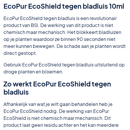
EcoPur EcoShield tegen bladluis 10ml
EcoPur EcoShield tegen bladluis is een revolutionair
product van BSI. De werking van dit product is niet
chemisch maar mechanisch. Het blokkeert bladluizen
op je planten waardoor ze binnen 90 seconden niet
meer kunnen bewegen. De schade aan je planten wordt
direct gestopt.
Gebruik EcoPur EcoShield tegen bladluis uitsluitend op
droge planten en bloemen.
Zo werkt EcoPur EcoShield tegen
bladluis
Afhankelijk van wat je wilt gaan behandelen heb je
EcoPur EcoShield nodig. De werking van EcoPur
EcoShield is niet chemisch maar mechanisch. Dit
product laat geen residu achter en het kan meerdere