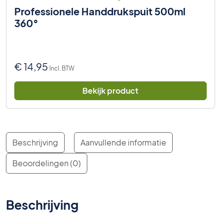
Professionele Handdrukspuit 500ml
360°
€
14,95
Incl. BTW
Bekijk product
Beschrijving
Aanvullende informatie
Beoordelingen (0)
Beschrijving