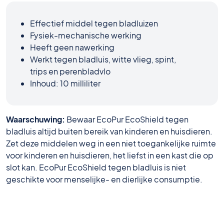
Effectief middel tegen bladluizen
Fysiek-mechanische werking
Heeft geen nawerking
Werkt tegen bladluis, witte vlieg, spint,
trips en perenbladvlo
Inhoud: 10 milliliter
Waarschuwing:
Bewaar EcoPur EcoShield tegen
bladluis altijd buiten bereik van kinderen en huisdieren.
Zet deze middelen weg in een niet toegankelijke ruimte
voor kinderen en huisdieren, het liefst in een kast die op
slot kan. EcoPur EcoShield tegen bladluis is niet
geschikte voor menselijke- en dierlijke consumptie.