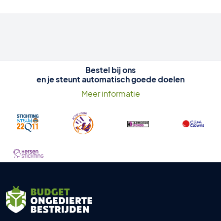
Bestel bij ons
en je steunt automatisch goede doelen
Meer informatie