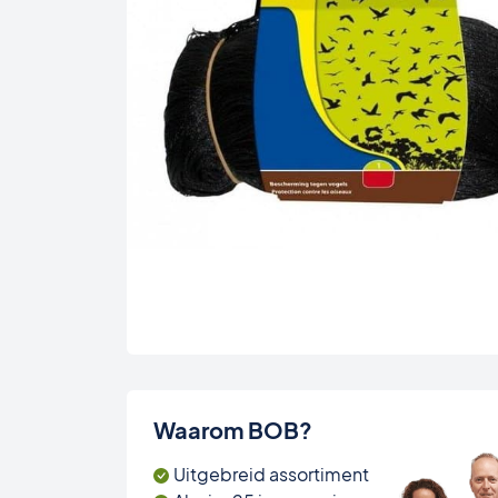
Waarom BOB?
Uitgebreid assortiment