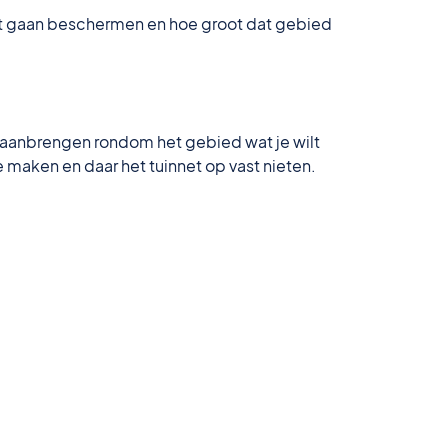
 wilt gaan beschermen en hoe groot dat gebied
an aanbrengen rondom het gebied wat je wilt
 maken en daar het tuinnet op vast nieten.
.