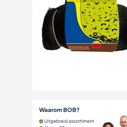
Waarom BOB?
Uitgebreid assortiment