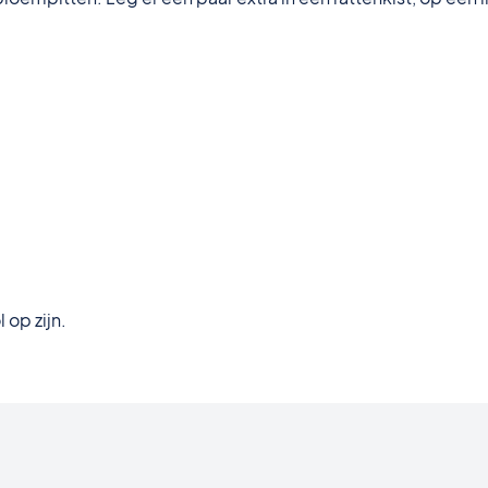
 op zijn.