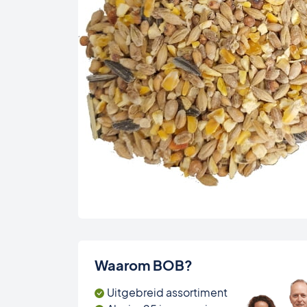
Waarom BOB?
Uitgebreid assortiment