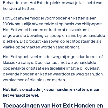
Behandel met Hot Exit de plekken waar je last hebt van
honden of katten.
Hot Exit afweermiddel voor honden en katten is een
100% natuurlijk afweermiddel op basis van chilipepers.
Hot Exit weert honden en katten af en voorkomt
ongewenste bevuiling van poep en urine bij behandelde
plekken. Dit product kan zowel op rechtopstaande als
vlakke oppervlakten worden aangebracht.
Hot Exit spoelt veel minder weg bij regen dan korrels of
klassieke sprays. Door contact met de behandelde
oppervlakte ontstaat een tijdelijke irritatie bij overlast
gevende honden en katten waardoor ze weg gaan, zich
verplaatsen of die plekken mijden.
Hot Exit is onschadelijk voor honden en katten, maar
het verjaagt ze wel.
Toepassingen van Hot Exit Honden en