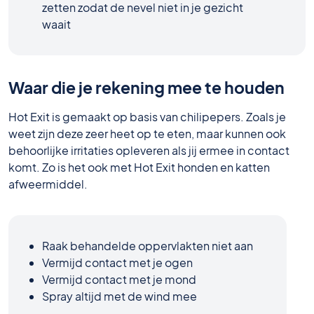
zetten zodat de nevel niet in je gezicht
waait
Waar die je rekening mee te houden
Hot Exit is gemaakt op basis van chilipepers. Zoals je
weet zijn deze zeer heet op te eten, maar kunnen ook
behoorlijke irritaties opleveren als jij ermee in contact
komt. Zo is het ook met Hot Exit honden en katten
afweermiddel.
Raak behandelde oppervlakten niet aan
Vermijd contact met je ogen
Vermijd contact met je mond
Spray altijd met de wind mee