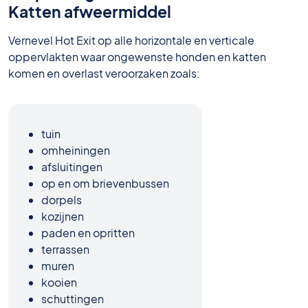
Katten afweermiddel
Vernevel Hot Exit op alle horizontale en verticale
oppervlakten waar ongewenste honden en katten
komen en overlast veroorzaken zoals:
tuin
omheiningen
afsluitingen
op en om brievenbussen
dorpels
kozijnen
paden en opritten
terrassen
muren
kooien
schuttingen