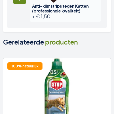
Anti-klimstrips tegen Katten
(professionele kwaliteit)
+
€
1,50
Gerelateerde
producten
100% natuurlijk