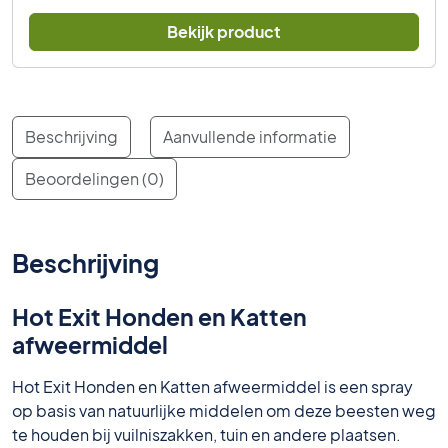
Bekijk product
Beschrijving
Aanvullende informatie
Beoordelingen (0)
Beschrijving
Hot Exit Honden en Katten
afweermiddel
Hot Exit Honden en Katten afweermiddel is een spray
op basis van natuurlijke middelen om deze beesten weg
te houden bij vuilniszakken, tuin en andere plaatsen.