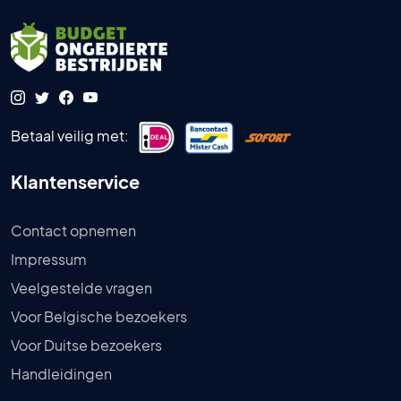
Betaal veilig met:
Klantenservice
Contact opnemen
Impressum
Veelgestelde vragen
Voor Belgische bezoekers
Voor Duitse bezoekers
Handleidingen