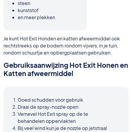
steen
kunststof
en meer plekken
Je kunt Hot Exit Honden en katten afweermiddel ook
rechtstreeks op de bodem rondom vijvers, in je tuin,
rondom schuurtje en opbergplaatsen gebruiken.
Gebruiksaanwijzing Hot Exit Honen en
Katten afweermiddel
Goed schudden voor gebruik
Draai de spray-nozzle open
Vernevel Hot Exit spray op de te
behandelen oppervlakten
Bij veel wind kun je de nozzle op jetstraal