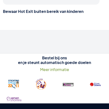
Bewaar Hot Exit buiten bereik van kinderen
Bestel bij ons
en je steunt automatisch goede doelen
Meer informatie