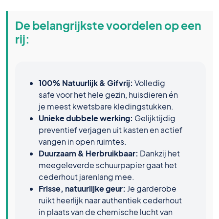
De belangrijkste voordelen op een
rij:
100% Natuurlijk & Gifvrij:
Volledig
safe voor het hele gezin, huisdieren én
je meest kwetsbare kledingstukken.
Unieke dubbele werking:
Gelijktijdig
preventief verjagen uit kasten en actief
vangen in open ruimtes.
Duurzaam & Herbruikbaar:
Dankzij het
meegeleverde schuurpapier gaat het
cederhout jarenlang mee.
Frisse, natuurlijke geur:
Je garderobe
ruikt heerlijk naar authentiek cederhout
in plaats van de chemische lucht van