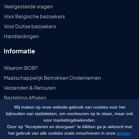
Veelgestelde vragen
Voor Belgische bezoekers
Voor Duitse bezoekers
Handleidingen
Informatie
Waarom BOB?
Maatschappelijk Betrokken Ondernemen
Verzenden & Retouren
Bestelling Afhalen
Privébeleid
Wij maken op onze website gebruik van cookies voor het
bijhouden van statistieken, om voorkeuren op te slaan, maar ook
Algemene voorwaarden
voor marketingdoeleinden.
Door op "Accepteren en doorgaan" te klikken ga je akkoord met
het gebruik van alle cookies zoals omschreven in onze
privacy