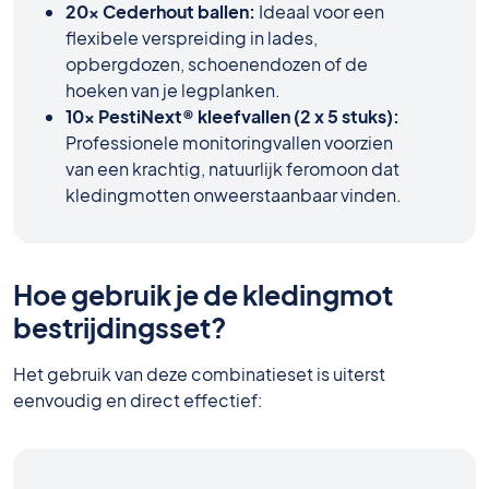
20x Cederhout ballen:
Ideaal voor een
flexibele verspreiding in lades,
opbergdozen, schoenendozen of de
hoeken van je legplanken.
10x PestiNext® kleefvallen (2 x 5 stuks):
Professionele monitoringvallen voorzien
van een krachtig, natuurlijk feromoon dat
kledingmotten onweerstaanbaar vinden.
Hoe gebruik je de kledingmot
bestrijdingsset?
Het gebruik van deze combinatieset is uiterst
eenvoudig en direct effectief: