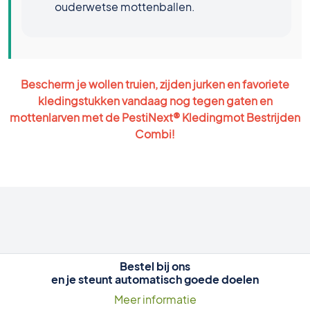
ouderwetse mottenballen.
Bescherm je wollen truien, zijden jurken en favoriete
kledingstukken vandaag nog tegen gaten en
mottenlarven met de PestiNext® Kledingmot Bestrijden
Combi!
Bestel bij ons
en je steunt automatisch goede doelen
Meer informatie