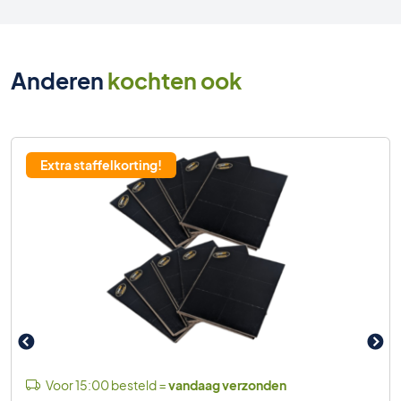
Anderen
kochten ook
Extra staffelkorting!
Voor 15:00 besteld =
vandaag verzonden