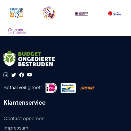
Betaal veilig met:
Klantenservice
Contact opnemen
Impressum