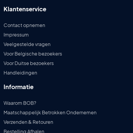
Klantenservice
Contact opnemen
Impressum
Veelgestelde vragen
Voor Belgische bezoekers
Voor Duitse bezoekers
Handleidingen
Informatie
Waarom BOB?
Maatschappelijk Betrokken Ondernemen
Verzenden & Retouren
Bestelling Afhalen