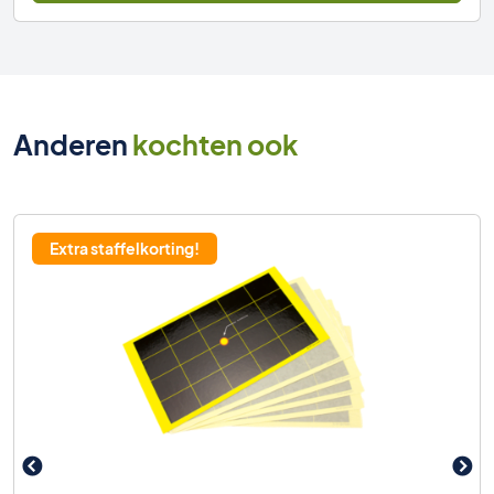
Anderen
kochten ook
Extra staffelkorting!