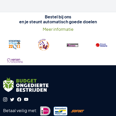
Bestel bij ons
en je steunt automatisch goede doelen
Meer informatie
Betaal veilig met: