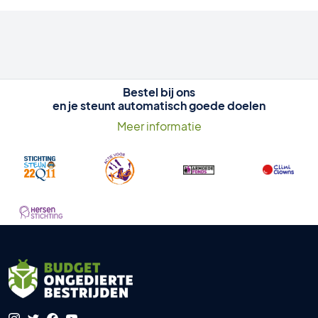
Bestel bij ons
en je steunt automatisch goede doelen
Meer informatie