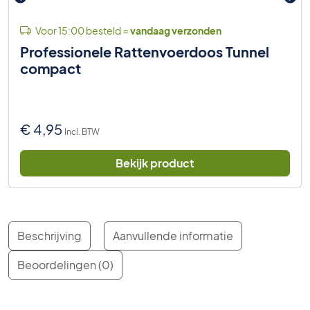
Voor 15:00 besteld =
vandaag verzonden
Professionele Rattenvoerdoos Tunnel
compact
€
4,95
Incl. BTW
Bekijk product
Beschrijving
Aanvullende informatie
Beoordelingen (0)