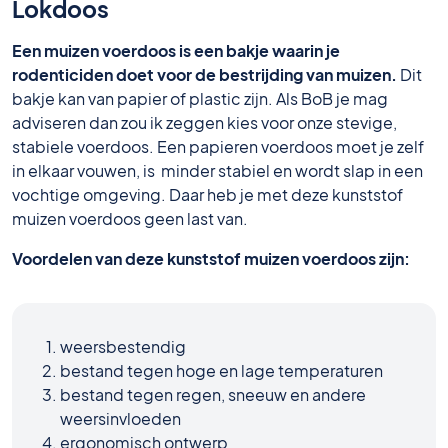
Lokdoos
Een muizen voerdoos is een bakje waarin je
rodenticiden doet voor de bestrijding van muizen.
Dit
bakje kan van papier of plastic zijn. Als BoB je mag
adviseren dan zou ik zeggen kies voor onze stevige,
stabiele voerdoos. Een papieren voerdoos moet je zelf
in elkaar vouwen, is minder stabiel en wordt slap in een
vochtige omgeving. Daar heb je met deze kunststof
muizen voerdoos geen last van.
Voordelen van deze kunststof muizen voerdoos zijn:
weersbestendig
bestand tegen hoge en lage temperaturen
bestand tegen regen, sneeuw en andere
weersinvloeden
ergonomisch ontwerp