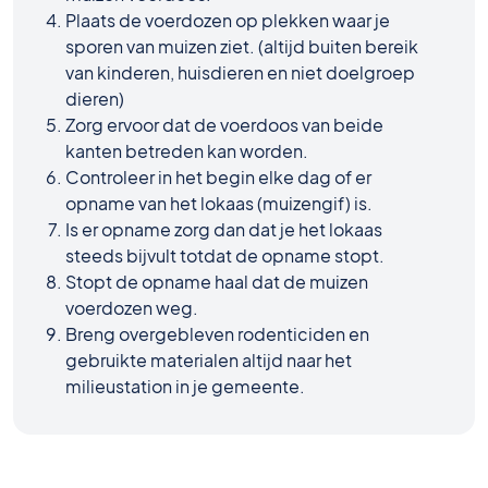
Plaats de voerdozen op plekken waar je
sporen van muizen ziet. (altijd buiten bereik
van kinderen, huisdieren en niet doelgroep
dieren)
Zorg ervoor dat de voerdoos van beide
kanten betreden kan worden.
Controleer in het begin elke dag of er
opname van het lokaas (muizengif) is.
Is er opname zorg dan dat je het lokaas
steeds bijvult totdat de opname stopt.
Stopt de opname haal dat de muizen
voerdozen weg.
Breng overgebleven rodenticiden en
gebruikte materialen altijd naar het
milieustation in je gemeente.