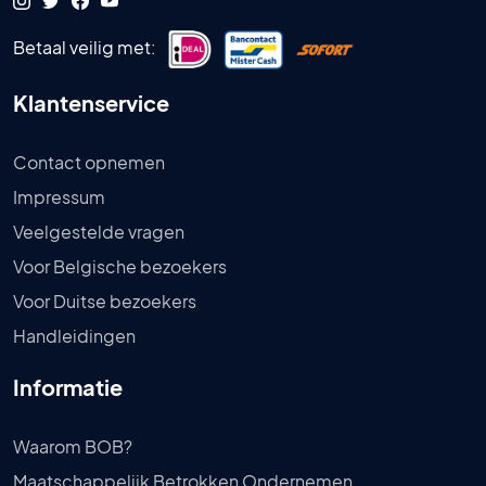
Betaal veilig met:
Klantenservice
Contact opnemen
Impressum
Veelgestelde vragen
Voor Belgische bezoekers
Voor Duitse bezoekers
Handleidingen
Informatie
Waarom BOB?
Maatschappelijk Betrokken Ondernemen