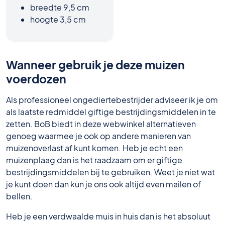
breedte 9,5 cm
hoogte 3,5 cm
Wanneer gebruik je deze muizen
voerdozen
Als professioneel ongediertebestrijder adviseer ik je om
als laatste redmiddel giftige bestrijdingsmiddelen in te
zetten. BoB biedt in deze webwinkel alternatieven
genoeg waarmee je ook op andere manieren van
muizenoverlast af kunt komen. Heb je echt een
muizenplaag dan is het raadzaam om er giftige
bestrijdingsmiddelen bij te gebruiken. Weet je niet wat
je kunt doen dan kun je ons ook altijd even mailen of
bellen.
Heb je een verdwaalde muis in huis dan is het absoluut