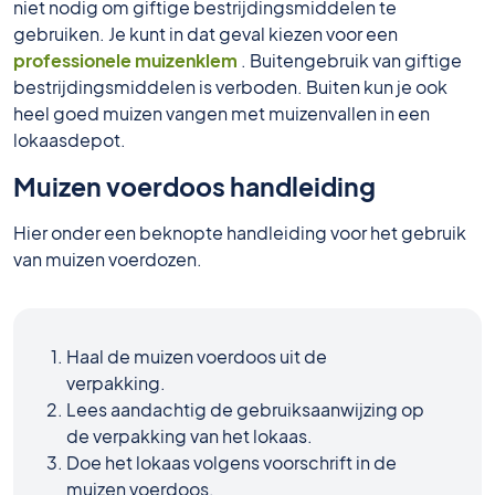
niet nodig om giftige bestrijdingsmiddelen te
gebruiken. Je kunt in dat geval kiezen voor een
professionele muizenklem
. Buitengebruik van giftige
bestrijdingsmiddelen is verboden. Buiten kun je ook
heel goed muizen vangen met muizenvallen in een
lokaasdepot.
Muizen voerdoos handleiding
Hier onder een beknopte handleiding voor het gebruik
van muizen voerdozen.
Haal de muizen voerdoos uit de
verpakking.
Lees aandachtig de gebruiksaanwijzing op
de verpakking van het lokaas.
Doe het lokaas volgens voorschrift in de
muizen voerdoos.