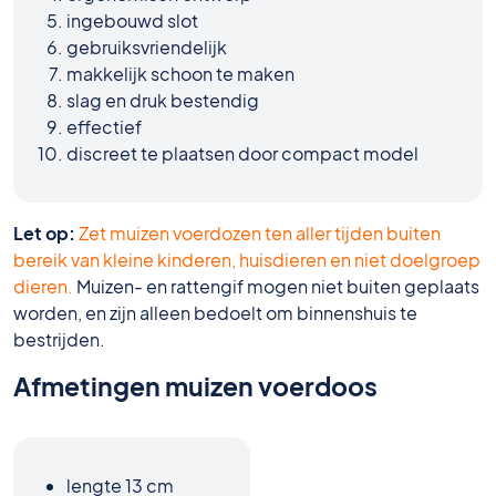
ingebouwd slot
gebruiksvriendelijk
makkelijk schoon te maken
slag en druk bestendig
effectief
discreet te plaatsen door compact model
Let op:
Zet muizen voerdozen ten aller tijden buiten
bereik van kleine kinderen, huisdieren en niet doelgroep
dieren.
Muizen- en rattengif mogen niet buiten geplaats
worden, en zijn alleen bedoelt om binnenshuis te
bestrijden.
Afmetingen muizen voerdoos
lengte 13 cm