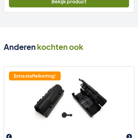
Bekijk product
Anderen
kochten ook
Extra staffelkorting!