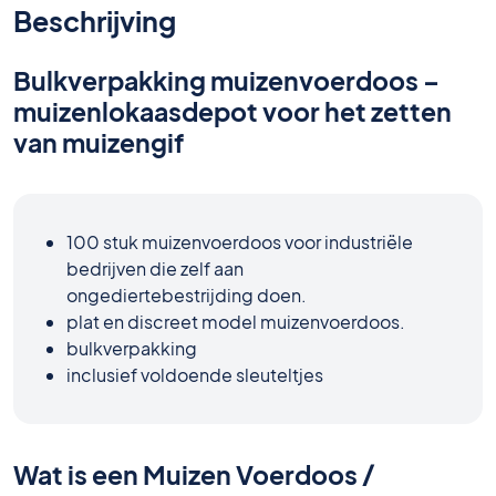
Beschrijving
Bulkverpakking muizenvoerdoos –
muizenlokaasdepot voor het zetten
van muizengif
100 stuk muizenvoerdoos voor industriële
bedrijven die zelf aan
ongediertebestrijding doen.
plat en discreet model muizenvoerdoos.
bulkverpakking
inclusief voldoende sleuteltjes
Wat is een Muizen Voerdoos /