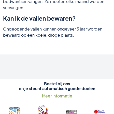
bedwantsen vangen. Ze moeten elke maand worden
vervangen.
Kan ik de vallen bewaren?
Ongeopende vallen kunnen ongeveer 5 jaar worden
bewaard op een koele, droge plaats.
Bestel bij ons
en je steunt automatisch goede doelen
Meer informatie