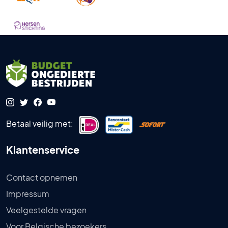
Betaal veilig met:
Klantenservice
Contact opnemen
Impressum
Veelgestelde vragen
Voor Belgische bezoekers