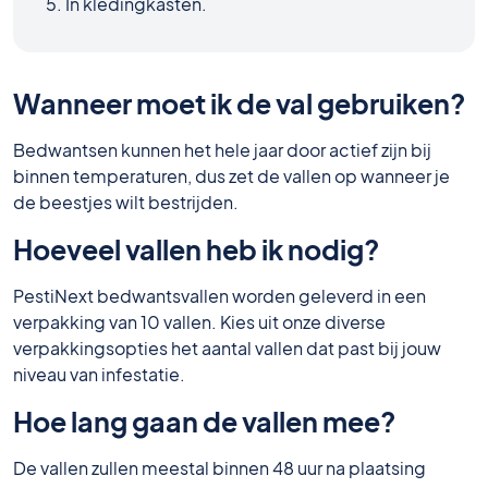
In kledingkasten.
Wanneer moet ik de val gebruiken?
Bedwantsen kunnen het hele jaar door actief zijn bij
binnen temperaturen, dus zet de vallen op wanneer je
de beestjes wilt bestrijden.
Hoeveel vallen heb ik nodig?
PestiNext bedwantsvallen worden geleverd in een
verpakking van 10 vallen. Kies uit onze diverse
verpakkingsopties het aantal vallen dat past bij jouw
niveau van infestatie.
Hoe lang gaan de vallen mee?
De vallen zullen meestal binnen 48 uur na plaatsing