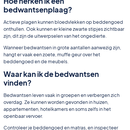
Hoe herken ik een
bedwantsenplaag?
Actieve plagen kunnen bloedvlekken op beddengoed
onthullen. Ook kunnen er kleine zwarte stipjes zichtbaar
zijn, dit zijn de uitwerpselen van het ongedierte.
Wanneer bedwantsen in grote aantallen aanwezig zijn,
hangt er vaak een zoete, muffe geur over het
beddengoed en de meubels.
Waar kan ik de bedwantsen
vinden?
Bedwantsen leven vaak in groepen en verbergen zich
overdag. Ze kunnen worden gevonden in huizen,
appartementen, hotelkamers en soms zelfs in het
openbaar vervoer.
Controleer je beddengoed en matras, en inspecteer