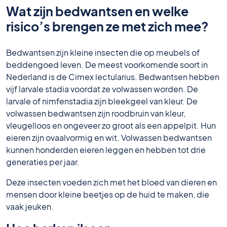
Wat zijn bedwantsen en welke
risico’s brengen ze met zich mee?
Bedwantsen zijn kleine insecten die op meubels of
beddengoed leven. De meest voorkomende soort in
Nederland is de Cimex lectularius. Bedwantsen hebben
vijf larvale stadia voordat ze volwassen worden. De
larvale of nimfenstadia zijn bleekgeel van kleur. De
volwassen bedwantsen zijn roodbruin van kleur,
vleugelloos en ongeveer zo groot als een appelpit. Hun
eieren zijn ovaalvormig en wit. Volwassen bedwantsen
kunnen honderden eieren leggen en hebben tot drie
generaties per jaar.
Deze insecten voeden zich met het bloed van dieren en
mensen door kleine beetjes op de huid te maken, die
vaak jeuken.