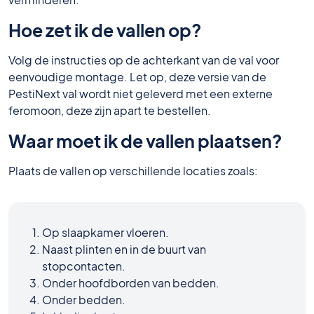
Hoe zet ik de vallen op?
Volg de instructies op de achterkant van de val voor
eenvoudige montage. Let op, deze versie van de
PestiNext val wordt niet geleverd met een externe
feromoon, deze zijn apart te bestellen.
Waar moet ik de vallen plaatsen?
Plaats de vallen op verschillende locaties zoals:
Op slaapkamer vloeren.
Naast plinten en in de buurt van
stopcontacten.
Onder hoofdborden van bedden.
Onder bedden.