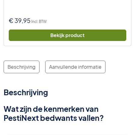
€
39,95
Incl. BTW
Bekijk product
Beschrijving
Aanvullende informatie
Beschrijving
Wat zijn de kenmerken van
PestiNext bedwants vallen?