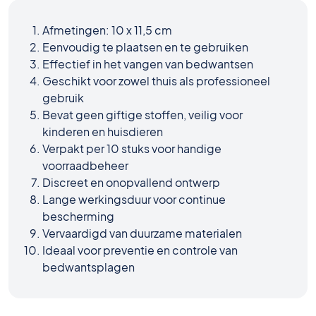
Afmetingen: 10 x 11,5 cm
Eenvoudig te plaatsen en te gebruiken
Effectief in het vangen van bedwantsen
Geschikt voor zowel thuis als professioneel
gebruik
Bevat geen giftige stoffen, veilig voor
kinderen en huisdieren
Verpakt per 10 stuks voor handige
voorraadbeheer
Discreet en onopvallend ontwerp
Lange werkingsduur voor continue
bescherming
Vervaardigd van duurzame materialen
Ideaal voor preventie en controle van
bedwantsplagen