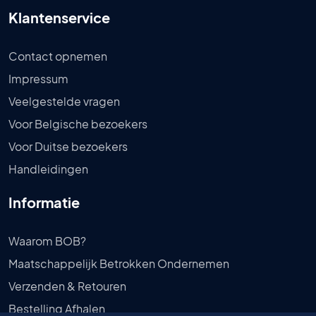
Klantenservice
Contact opnemen
Impressum
Veelgestelde vragen
Voor Belgische bezoekers
Voor Duitse bezoekers
Handleidingen
Informatie
Waarom BOB?
Maatschappelijk Betrokken Ondernemen
Verzenden & Retouren
Bestelling Afhalen