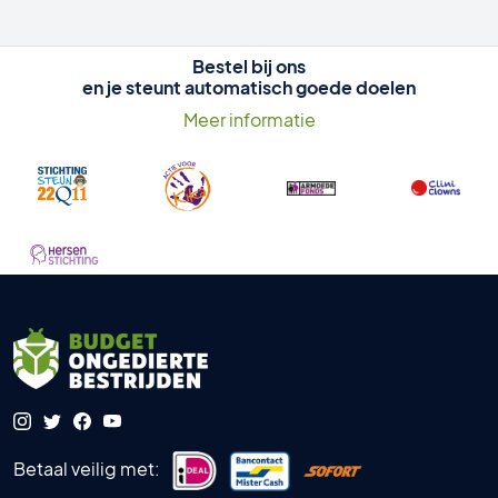
Bestel bij ons
en je steunt automatisch goede doelen
Meer informatie
Betaal veilig met: