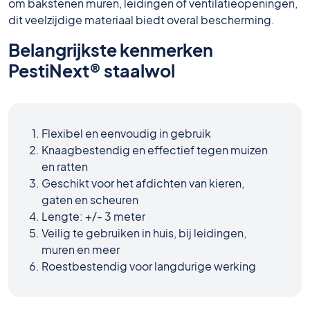
om bakstenen muren, leidingen of ventilatieopeningen,
dit veelzijdige materiaal biedt overal bescherming.
Belangrijkste kenmerken
PestiNext® staalwol
Flexibel en eenvoudig in gebruik
Knaagbestendig en effectief tegen muizen
en ratten
Geschikt voor het afdichten van kieren,
gaten en scheuren
Lengte: +/- 3 meter
Veilig te gebruiken in huis, bij leidingen,
muren en meer
Roestbestendig voor langdurige werking