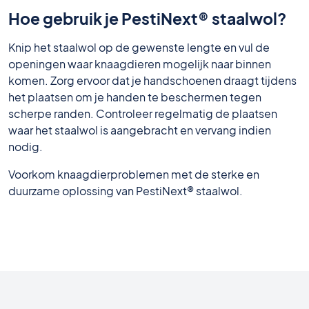
Hoe gebruik je PestiNext® staalwol?
Knip het staalwol op de gewenste lengte en vul de
openingen waar knaagdieren mogelijk naar binnen
komen. Zorg ervoor dat je handschoenen draagt tijdens
het plaatsen om je handen te beschermen tegen
scherpe randen. Controleer regelmatig de plaatsen
waar het staalwol is aangebracht en vervang indien
nodig.
Voorkom knaagdierproblemen met de sterke en
duurzame oplossing van PestiNext® staalwol.