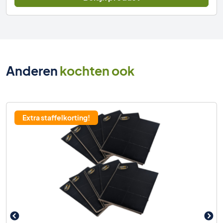
Anderen
kochten ook
Extra staffelkorting!