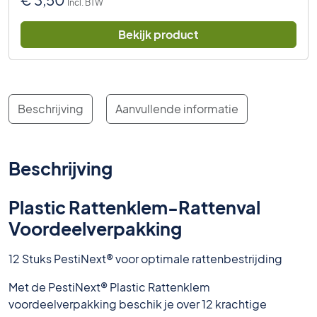
Incl. BTW
Bekijk product
Beschrijving
Aanvullende informatie
Beschrijving
Plastic Rattenklem-Rattenval
Voordeelverpakking
12 Stuks PestiNext® voor optimale rattenbestrijding
Met de PestiNext® Plastic Rattenklem
voordeelverpakking beschik je over 12 krachtige