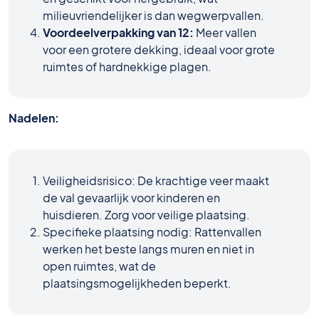
milieuvriendelijker is dan wegwerpvallen.
Voordeelverpakking van 12:
Meer vallen
voor een grotere dekking, ideaal voor grote
ruimtes of hardnekkige plagen.
Nadelen:
Veiligheidsrisico: De krachtige veer maakt
de val gevaarlijk voor kinderen en
huisdieren. Zorg voor veilige plaatsing.
Specifieke plaatsing nodig: Rattenvallen
werken het beste langs muren en niet in
open ruimtes, wat de
plaatsingsmogelijkheden beperkt.