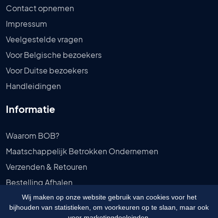
Contact opnemen
Impressum
Veelgestelde vragen
Voor Belgische bezoekers
Voor Duitse bezoekers
Handleidingen
Informatie
Waarom BOB?
Maatschappelijk Betrokken Ondernemen
Verzenden & Retouren
Bestelling Afhalen
Privébeleid
Wij maken op onze website gebruik van cookies voor het
bijhouden van statistieken, om voorkeuren op te slaan, maar ook
Algemene voorwaarden
voor marketingdoeleinden.