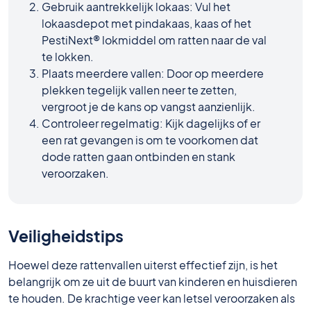
Gebruik aantrekkelijk lokaas: Vul het
lokaasdepot met pindakaas, kaas of het
PestiNext® lokmiddel om ratten naar de val
te lokken.
Plaats meerdere vallen: Door op meerdere
plekken tegelijk vallen neer te zetten,
vergroot je de kans op vangst aanzienlijk.
Controleer regelmatig: Kijk dagelijks of er
een rat gevangen is om te voorkomen dat
dode ratten gaan ontbinden en stank
veroorzaken.
Veiligheidstips
Hoewel deze rattenvallen uiterst effectief zijn, is het
belangrijk om ze uit de buurt van kinderen en huisdieren
te houden. De krachtige veer kan letsel veroorzaken als