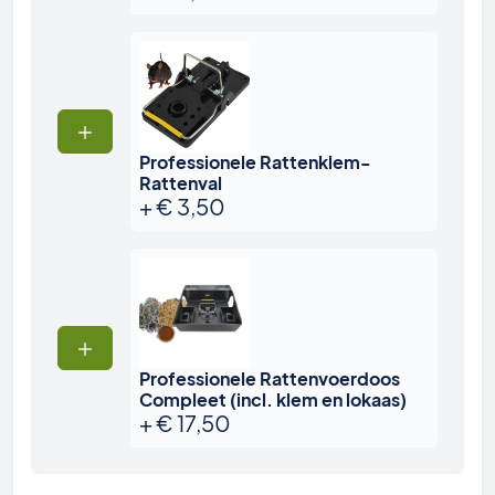
Professionele Rattenklem-
Rattenval
+
€
3,50
Professionele Rattenvoerdoos
Compleet (incl. klem en lokaas)
+
€
17,50