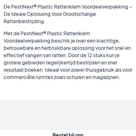
De PestiNext® Plastic Rattenklem Voordeelverpakking –
De Ideale Oplossing Voor Grootschalige
Rattenbestrijding
Met de PestiNext® Plastic Rattenklem
Voordeelverpakking beschik je over een krachtige,
betrouwbare en herbruikbare oplossing voor het snel en
effectief vangen van ratten. Door de 12 stuks kun je
grotere gebieden tegelijkertijd bestrijden en snel
resultaat boeken. Ideaal voor zowel thuisgebruik als voor
commerciële ruimtes zoals schuren en magazijnen.
Bestel bij ons