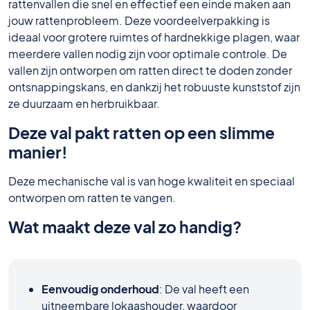
rattenvallen die snel en effectief een einde maken aan
jouw rattenprobleem. Deze voordeelverpakking is
ideaal voor grotere ruimtes of hardnekkige plagen, waar
meerdere vallen nodig zijn voor optimale controle. De
vallen zijn ontworpen om ratten direct te doden zonder
ontsnappingskans, en dankzij het robuuste kunststof zijn
ze duurzaam en herbruikbaar.
Deze val pakt ratten op een slimme
manier!
Deze mechanische val is van hoge kwaliteit en speciaal
ontworpen om ratten te vangen.
Wat maakt deze val zo handig?
Eenvoudig onderhoud
: De val heeft een
uitneembare lokaashouder, waardoor