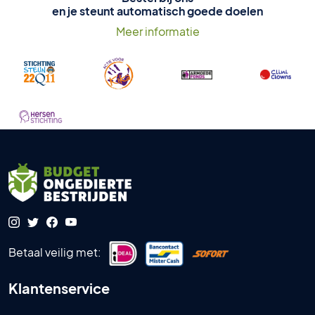
en je steunt automatisch goede doelen
Meer informatie
Betaal veilig met:
Klantenservice