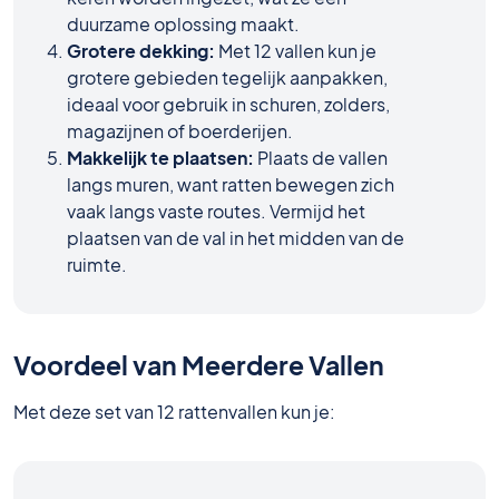
duurzame oplossing maakt.
Grotere dekking:
Met 12 vallen kun je
grotere gebieden tegelijk aanpakken,
ideaal voor gebruik in schuren, zolders,
magazijnen of boerderijen.
Makkelijk te plaatsen:
Plaats de vallen
langs muren, want ratten bewegen zich
vaak langs vaste routes. Vermijd het
plaatsen van de val in het midden van de
ruimte.
Voordeel van Meerdere Vallen
Met deze set van 12 rattenvallen kun je: