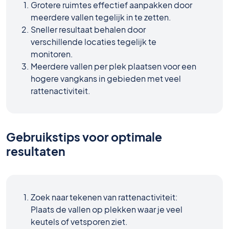
Grotere ruimtes effectief aanpakken door
meerdere vallen tegelijk in te zetten.
Sneller resultaat behalen door
verschillende locaties tegelijk te
monitoren.
Meerdere vallen per plek plaatsen voor een
hogere vangkans in gebieden met veel
rattenactiviteit.
Gebruikstips voor optimale
resultaten
Zoek naar tekenen van rattenactiviteit:
Plaats de vallen op plekken waar je veel
keutels of vetsporen ziet.