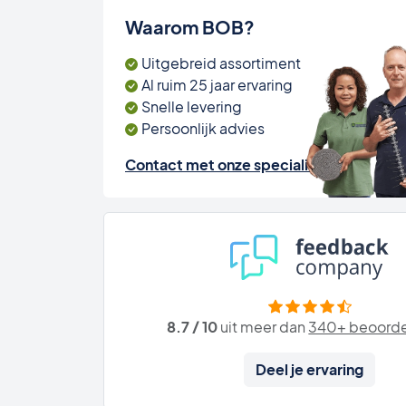
Waarom BOB?
Uitgebreid assortiment
Al ruim 25 jaar ervaring
Snelle levering
Persoonlijk advies
Contact met onze specialisten
8.7 / 10
uit meer dan
340+ beoorde
Deel je ervaring