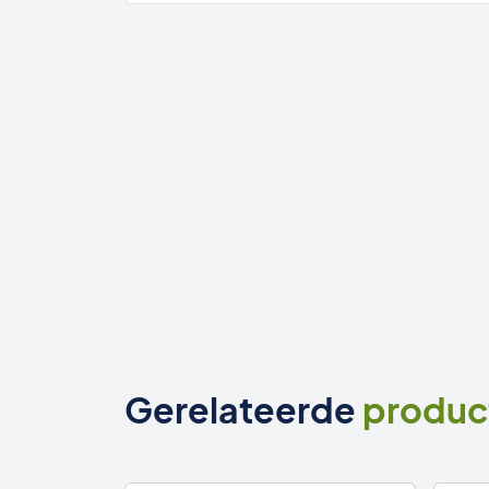
Gerelateerde
produc