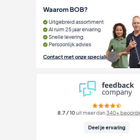
Waarom BOB?
Uitgebreid assortiment
Al ruim 25 jaar ervaring
Snelle levering
Persoonlijk advies
Contact met onze specialisten
8.7 / 10
uit meer dan
340+ beoorde
Deel je ervaring