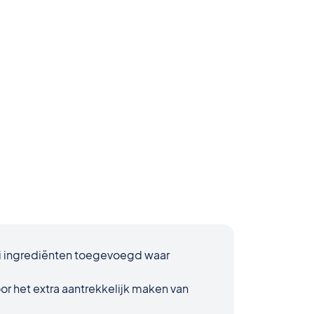
ei ingrediënten toegevoegd waar
or het extra aantrekkelijk maken van