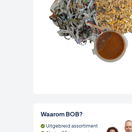
Waarom BOB?
Uitgebreid assortiment