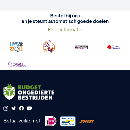
Bestel bij ons
en je steunt automatisch goede doelen
Meer informatie
Betaal veilig met: