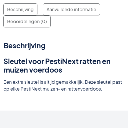
Beschrijving
Aanvullende informatie
Beoordelingen (0)
Beschrijving
Sleutel voor PestiNext ratten en
muizen voerdoos
Een extra sleutel is altijd gemakkelijk. Deze sleutel past
op elke PestiNext muizen- en rattenvoerdoos.