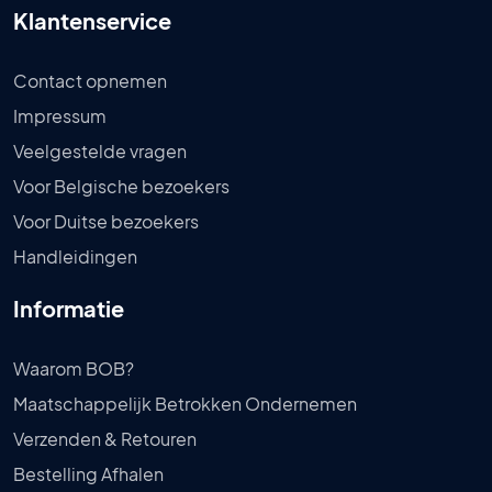
Klantenservice
Contact opnemen
Impressum
Veelgestelde vragen
Voor Belgische bezoekers
Voor Duitse bezoekers
Handleidingen
Informatie
Waarom BOB?
Maatschappelijk Betrokken Ondernemen
Verzenden & Retouren
Bestelling Afhalen