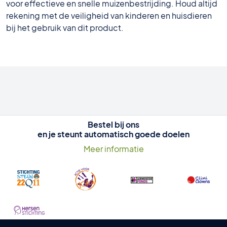
voor effectieve en snelle muizenbestrijding. Houd altijd
rekening met de veiligheid van kinderen en huisdieren
bij het gebruik van dit product.
Bestel bij ons
en je steunt automatisch goede doelen
Meer informatie