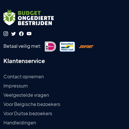
Betaal veilig met:
Klantenservice
Contact opnemen
Impressum
Veelgestelde vragen
Voor Belgische bezoekers
Voor Duitse bezoekers
Handleidingen