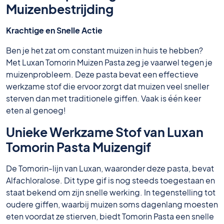
Muizenbestrijding
Krachtige en Snelle Actie
Ben je het zat om constant muizen in huis te hebben?
Met Luxan Tomorin Muizen Pasta zeg je vaarwel tegen je
muizenprobleem. Deze pasta bevat een effectieve
werkzame stof die ervoor zorgt dat muizen veel sneller
sterven dan met traditionele giffen. Vaak is één keer
eten al genoeg!
Unieke Werkzame Stof van Luxan
Tomorin Pasta Muizengif
De Tomorin-lijn van Luxan, waaronder deze pasta, bevat
Alfachloralose. Dit type gif is nog steeds toegestaan en
staat bekend om zijn snelle werking. In tegenstelling tot
oudere giffen, waarbij muizen soms dagenlang moesten
eten voordat ze stierven, biedt Tomorin Pasta een snelle