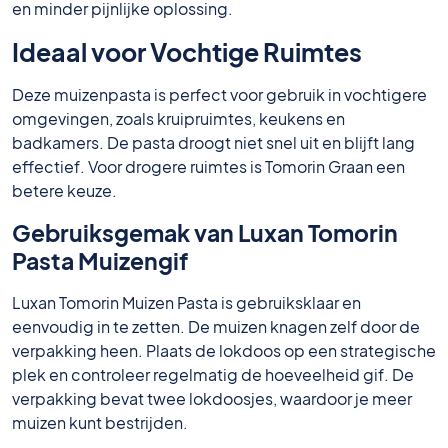
en minder pijnlijke oplossing.
Ideaal voor Vochtige Ruimtes
Deze muizenpasta is perfect voor gebruik in vochtigere
omgevingen, zoals kruipruimtes, keukens en
badkamers. De pasta droogt niet snel uit en blijft lang
effectief. Voor drogere ruimtes is Tomorin Graan een
betere keuze.
Gebruiksgemak van Luxan Tomorin
Pasta Muizengif
Luxan Tomorin Muizen Pasta is gebruiksklaar en
eenvoudig in te zetten. De muizen knagen zelf door de
verpakking heen. Plaats de lokdoos op een strategische
plek en controleer regelmatig de hoeveelheid gif. De
verpakking bevat twee lokdoosjes, waardoor je meer
muizen kunt bestrijden.