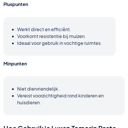
Pluspunten
Werkt direct en efficiënt.
Voorkomt resistentie bij muizen.
Ideaal voor gebruik in vochtige ruimtes.
Minpunten
Niet diervriendelijk.
Vereist voorzichtigheid rond kinderen en
huisdieren.