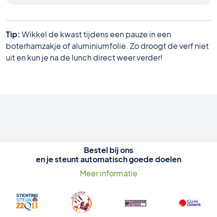
Tip:
Wikkel de kwast tijdens een pauze in een
boterhamzakje of aluminiumfolie. Zo droogt de verf niet
uit en kun je na de lunch direct weer verder!
Bestel bij ons
en je steunt automatisch goede doelen
Meer informatie