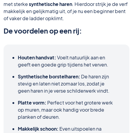
met sterke
synthetische haren
. Hierdoor strijk je de verf
makkelijk en gelijkmatig uit, of je nu een beginner bent
of vaker de ladder opklimt.
De voordelen op een rij:
Houten handvat:
Voelt natuurlijk aan en
geeft een goede grip tijdens het verven.
Synthetische borstelharen:
De haren zijn
stevig en laten niet zomaar los, zodat je
geen haren in je verse schilderwerk vindt.
Platte vorm:
Perfect voor het grotere werk
op muren, maar ook handig voor brede
planken of deuren.
Makkelijk schoon:
Even uitspoelen na