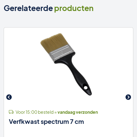
Gerelateerde
producten
Voor 15:00 besteld =
vandaag verzonden
Verfkwast spectrum 7 cm