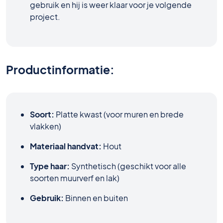
gebruik en hij is weer klaar voor je volgende
project.
Productinformatie:
Soort:
Platte kwast (voor muren en brede
vlakken)
Materiaal handvat:
Hout
Type haar:
Synthetisch (geschikt voor alle
soorten muurverf en lak)
Gebruik:
Binnen en buiten