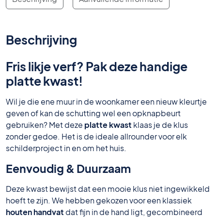
Beschrijving
Fris likje verf? Pak deze handige
platte kwast!
Wil je die ene muur in de woonkamer een nieuw kleurtje
geven of kan de schutting wel een opknapbeurt
gebruiken? Met deze
platte kwast
klaas je de klus
zonder gedoe. Het is de ideale allrounder voor elk
schilderproject in en om het huis.
Eenvoudig & Duurzaam
Deze kwast bewijst dat een mooie klus niet ingewikkeld
hoeft te zijn. We hebben gekozen voor een klassiek
houten handvat
dat fijn in de hand ligt, gecombineerd