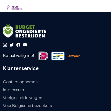
Betaal veilig met:
Klantenservice
Contact opnemen
Impressum
Veelgestelde vragen
Voor Belgische bezoekers