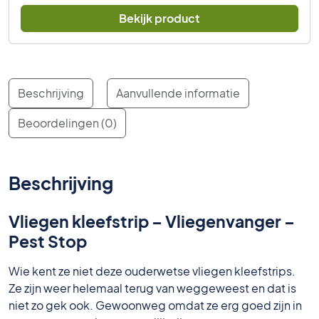
Bekijk product
Beschrijving
Aanvullende informatie
Beoordelingen (0)
Beschrijving
Vliegen kleefstrip – Vliegenvanger –
Pest Stop
Wie kent ze niet deze ouderwetse vliegen kleefstrips.
Ze zijn weer helemaal terug van weggeweest en dat is
niet zo gek ook. Gewoonweg omdat ze erg goed zijn in