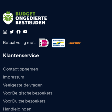
Betaal veilig met:
Klantenservice
Contact opnemen
Impressum
Veelgestelde vragen
Voor Belgische bezoekers
Voor Duitse bezoekers
Handleidingen