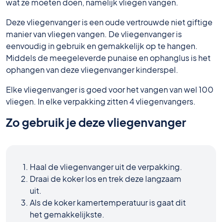
wat ze moeten doen, namelijk vliegen vangen.
Deze vliegenvanger is een oude vertrouwde niet giftige
manier van vliegen vangen. De vliegenvanger is
eenvoudig in gebruik en gemakkelijk op te hangen.
Middels de meegeleverde punaise en ophanglus is het
ophangen van deze vliegenvanger kinderspel.
Elke vliegenvanger is goed voor het vangen van wel 100
vliegen. In elke verpakking zitten 4 vliegenvangers.
Zo gebruik je deze vliegenvanger
Haal de vliegenvanger uit de verpakking.
Draai de koker los en trek deze langzaam
uit.
Als de koker kamertemperatuur is gaat dit
het gemakkelijkste.