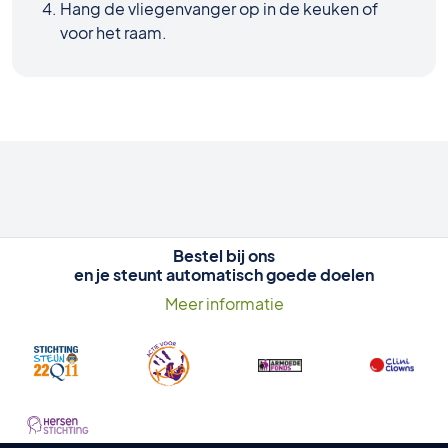
Hang de vliegenvanger op in de keuken of
voor het raam.
Bestel bij ons
en je steunt automatisch goede doelen
Meer informatie