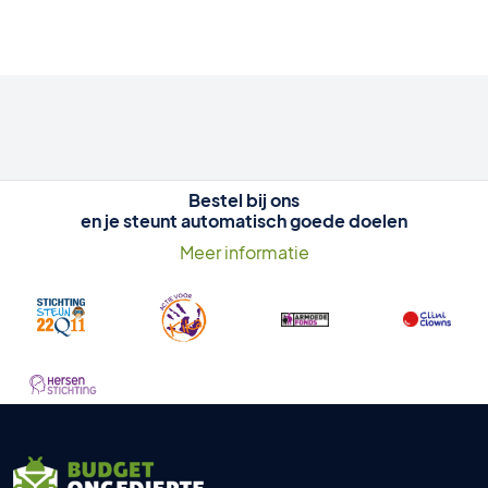
Bestel bij ons
en je steunt automatisch goede doelen
Meer informatie