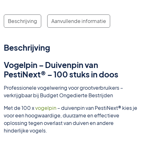
Beschrijving
Aanvullende informatie
Beschrijving
Vogelpin – Duivenpin van
PestiNext® – 100 stuks in doos
Professionele vogelwering voor grootverbruikers –
verkrijgbaar bij Budget Ongedierte Bestrijden
Met de 100 x
vogelpin
– duivenpin van PestiNext® kies je
voor een hoogwaardige, duurzame en effectieve
oplossing tegen overlast van duiven en andere
hinderlijke vogels.