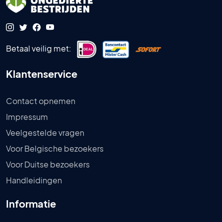
Betaal veilig met:
Klantenservice
Contact opnemen
Impressum
Veelgestelde vragen
Voor Belgische bezoekers
Voor Duitse bezoekers
Handleidingen
Informatie