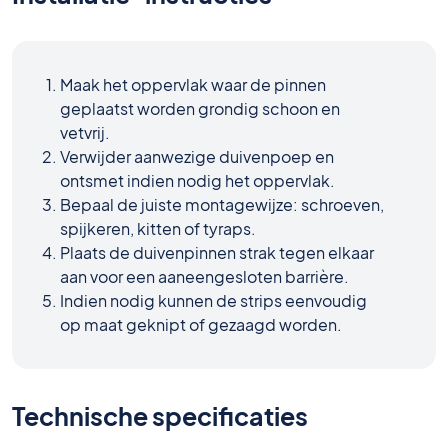
Maak het oppervlak waar de pinnen
geplaatst worden grondig schoon en
vetvrij.
Verwijder aanwezige duivenpoep en
ontsmet indien nodig het oppervlak.
Bepaal de juiste montagewijze: schroeven,
spijkeren, kitten of tyraps.
Plaats de duivenpinnen strak tegen elkaar
aan voor een aaneengesloten barrière.
Indien nodig kunnen de strips eenvoudig
op maat geknipt of gezaagd worden.
Technische specificaties