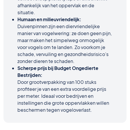
afhankelijk van het oppervlak en de
situatie.
Humaan en milieuvriendelijk:
Duivenpinnen zijn een diervriendelijke
manier van vogelwering: ze doen geen pijn,
maar maken het simpelweg onmogelijk
voor vogels om te landen. Zo voorkom je
schade, vervuiling en gezondheidsrisico’s
zonder dieren te schaden.
Scherpe prijs bij Budget Ongedierte
Bestrijden:
Door grootverpakking van 100 stuks
profiteer je van een extra voordelige prijs
per meter. Ideaal voor bedrijven en
instellingen die grote oppervlakken willen
beschermen tegen vogeloverlast.