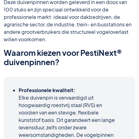
Deze duivenpinnen worden geleverd in een doos van
100 stuks en zijn speciaal ontwikkeld voor de
professionele markt: ideaal voor dakbedrijven, de
agrarische sector, de industrie, trein- en busstations en
andere grootverbruikers die structureel vogeloverlast
willen voorkomen.
Waarom kiezen voor PestiNext®
duivenpinnen?
Professionele kwaliteit:
Elke duivenpin is vervaardigd uit
hoogwaardig roestvrij staal (RVS) en
voorzien van een stevige, flexibele
kunststof basis. Dit garandeert een lange
levensduur, zelfs onder zware
weersomstandigheden. De vogelpinnen