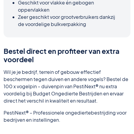
Geschikt voor vlakke én gebogen
oppervlakken
Zeer geschikt voor grootverbruikers dankzij
de voordelige bulkverpakking
Bestel direct en profiteer van extra
voordeel
Wil je je bedrijf, terrein of gebouw effectief
beschermen tegen duiven en andere vogels? Bestel de
100 x vogelpin – duivenpin van PestiNext® nu extra
voordelig bij Budget Ongedierte Bestrijden en ervaar
direct het verschil in kwaliteit en resultaat.
PestiNext® – Professionele ongediertebestrijding voor
bedrijven en instellingen.