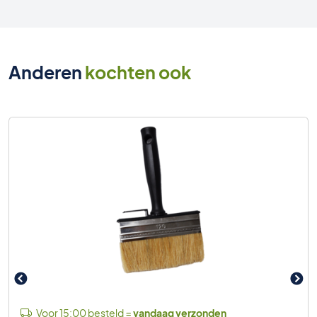
Anderen
kochten ook
Voor 15:00 besteld =
vandaag verzonden