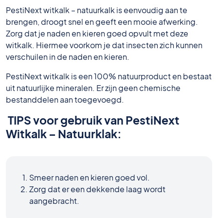
PestiNext witkalk – natuurkalk is eenvoudig aan te
brengen, droogt snel en geeft een mooie afwerking.
Zorg dat je naden en kieren goed opvult met deze
witkalk. Hiermee voorkom je dat insecten zich kunnen
verschuilen in de naden en kieren.
PestiNext witkalk is een 100% natuurproduct en bestaat
uit natuurlijke mineralen. Er zijn geen chemische
bestanddelen aan toegevoegd.
TIPS voor gebruik van PestiNext
Witkalk – Natuurklak:
Smeer naden en kieren goed vol.
Zorg dat er een dekkende laag wordt
aangebracht.