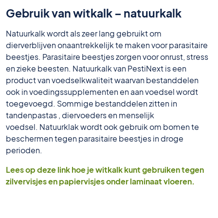
Gebruik van witkalk – natuurkalk
Natuurkalk wordt als zeer lang gebruikt om
dierverblijven onaantrekkelijk te maken voor parasitaire
beestjes. Parasitaire beestjes zorgen voor onrust, stress
en zieke beesten. Natuurkalk van PestiNext is een
product van voedselkwaliteit waarvan bestanddelen
ook in voedingssupplementen en aan voedsel wordt
toegevoegd. Sommige bestanddelen zitten in
tandenpastas , diervoeders en menselijk
voedsel. Natuurklak wordt ook gebruik om bomen te
beschermen tegen parasitaire beestjes in droge
perioden.
Lees op deze link hoe je witkalk kunt gebruiken tegen
zilvervisjes en papiervisjes onder laminaat vloeren.