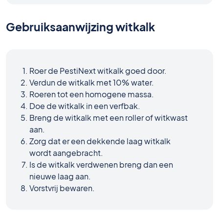
Gebruiksaanwijzing witkalk
Roer de PestiNext witkalk goed door.
Verdun de witkalk met 10% water.
Roeren tot een homogene massa.
Doe de witkalk in een verfbak.
Breng de witkalk met een roller of witkwast
aan.
Zorg dat er een dekkende laag witkalk
wordt aangebracht.
Is de witkalk verdwenen breng dan een
nieuwe laag aan.
Vorstvrij bewaren.