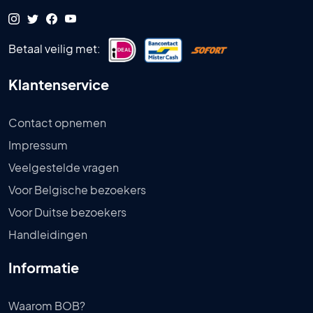
Betaal veilig met:
Klantenservice
Contact opnemen
Impressum
Veelgestelde vragen
Voor Belgische bezoekers
Voor Duitse bezoekers
Handleidingen
Informatie
Waarom BOB?