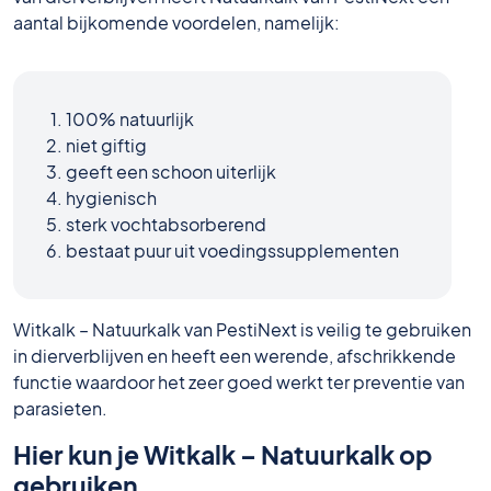
aantal bijkomende voordelen, namelijk:
100% natuurlijk
niet giftig
geeft een schoon uiterlijk
hygienisch
sterk vochtabsorberend
bestaat puur uit voedingssupplementen
Witkalk – Natuurkalk van PestiNext is veilig te gebruiken
in dierverblijven en heeft een werende, afschrikkende
functie waardoor het zeer goed werkt ter preventie van
parasieten.
Hier kun je Witkalk – Natuurkalk op
gebruiken