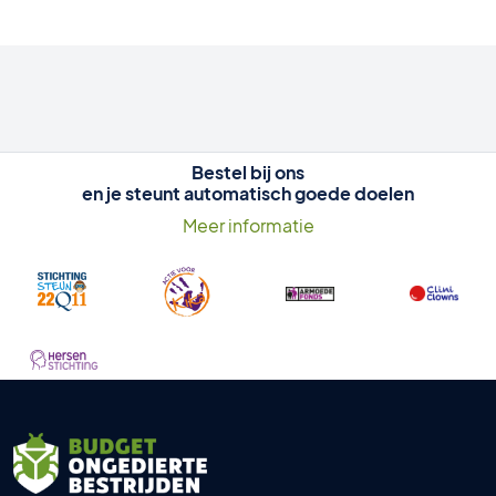
Bestel bij ons
en je steunt automatisch goede doelen
Meer informatie