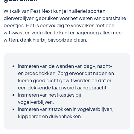
Witkalk van PestiNext kun je in allerlei soorten
dierverblijven gebruiken voor het weren van parasitaire
beestjes. Het is eenvoudig te verwerken met een
witkwast en verfroller. Je kunt er nagenoeg alles mee
witten, denk hierbij bijvoorbeeld aan:
Insmeren van de wanden van dag-, nacht-
en broedhokken. Zorg ervoor dat naden en
kieren goed dicht gewit worden en dat er
een dekkende laag wordt aangebracht.
Insmeren van nestkastjes bij
vogelverblijven.
Insmeren van zitstokken in vogelverblijven,
kippenren en duivenhokken.