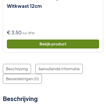
Witkwast 12cm
€
3,50
Incl. BTW
Bekijk product
Beschrijving
Aanvullende informatie
Beoordelingen (0)
Beschrijving