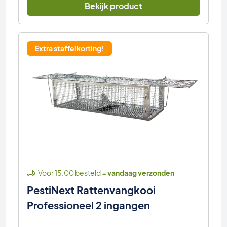
Bekijk product
Extra staffelkorting!
Voor 15:00 besteld =
vandaag verzonden
PestiNext Rattenvangkooi
Professioneel 2 ingangen