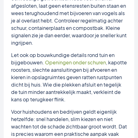
afgesloten, laat geen etensresten buiten staan en
wees terughoudend met bijvoeren van vogels als
je al overlast hebt. Controleer regelmatig achter
schuur, containerplaats en compostbak. Kleine
signalen zie je dan eerder, waardoor je sneller kunt
ingrijpen.
Let ook op bouwkundige details rond tuin en
bijgebouwen.
Openingen onder schuren
, kapotte
roosters, slechte aansluitingen bij afvoeren en
kieren in opslagruimtes geven ratten rustpunten
dicht bij huis. Wie die plekken afsluit en tegelijk
de tuin minder aantrekkelijk maakt, verkleint de
kans op terugkeer flink.
Voor huishoudens en bedrijven geldt eigenlijk
hetzelfde: snel handelen, slim kiezen en niet
wachten tot de schade zichtbaar groot wordt. Dat
is precies waarom een praktische aanpak vaak