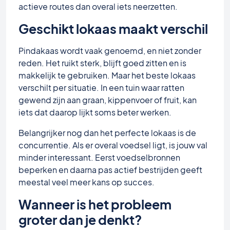
actieve routes dan overal iets neerzetten.
Geschikt lokaas maakt verschil
Pindakaas wordt vaak genoemd, en niet zonder
reden. Het ruikt sterk, blijft goed zitten en is
makkelijk te gebruiken. Maar het beste lokaas
verschilt per situatie. In een tuin waar ratten
gewend zijn aan graan, kippenvoer of fruit, kan
iets dat daarop lijkt soms beter werken.
Belangrijker nog dan het perfecte lokaas is de
concurrentie. Als er overal voedsel ligt, is jouw val
minder interessant. Eerst voedselbronnen
beperken en daarna pas actief bestrijden geeft
meestal veel meer kans op succes.
Wanneer is het probleem
groter dan je denkt?