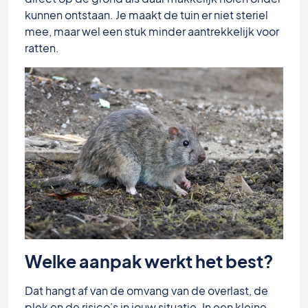
kunnen ontstaan. Je maakt de tuin er niet steriel
mee, maar wel een stuk minder aantrekkelijk voor
ratten.
Welke aanpak werkt het best?
Dat hangt af van de omvang van de overlast, de
plek en de risico’s in jouw situatie. In een kleine