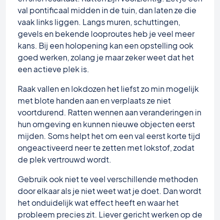
val pontificaal midden in de tuin, dan laten ze die
vaak links liggen. Langs muren, schuttingen,
gevels en bekende looproutes heb je veel meer
kans. Bij een holopening kan een opstelling ook
goed werken, zolang je maar zeker weet dat het
een actieve plek is.
Raak vallen en lokdozen het liefst zo min mogelijk
met blote handen aan en verplaats ze niet
voortdurend. Ratten wennen aan veranderingen in
hun omgeving en kunnen nieuwe objecten eerst
mijden. Soms helpt het om een val eerst korte tijd
ongeactiveerd neer te zetten met lokstof, zodat
de plek vertrouwd wordt.
Gebruik ook niet te veel verschillende methoden
door elkaar als je niet weet wat je doet. Dan wordt
het onduidelijk wat effect heeft en waar het
probleem precies zit. Liever gericht werken op de