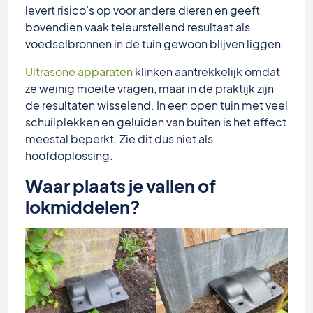
levert risico’s op voor andere dieren en geeft
bovendien vaak teleurstellend resultaat als
voedselbronnen in de tuin gewoon blijven liggen.
Ultrasone apparaten
klinken aantrekkelijk omdat
ze weinig moeite vragen, maar in de praktijk zijn
de resultaten wisselend. In een open tuin met veel
schuilplekken en geluiden van buiten is het effect
meestal beperkt. Zie dit dus niet als
hoofdoplossing.
Waar plaats je vallen of
lokmiddelen?