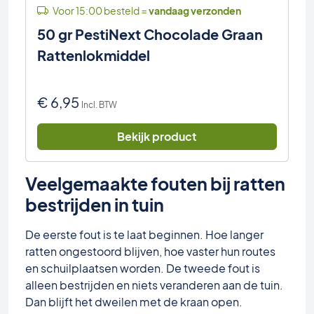
Voor 15:00 besteld =
vandaag verzonden
50 gr PestiNext Chocolade Graan
Rattenlokmiddel
€
6,95
Incl. BTW
Bekijk product
Veelgemaakte fouten bij ratten
bestrijden in tuin
De eerste fout is te laat beginnen. Hoe langer
ratten ongestoord blijven, hoe vaster hun routes
en schuilplaatsen worden. De tweede fout is
alleen bestrijden en niets veranderen aan de tuin.
Dan blijft het dweilen met de kraan open.