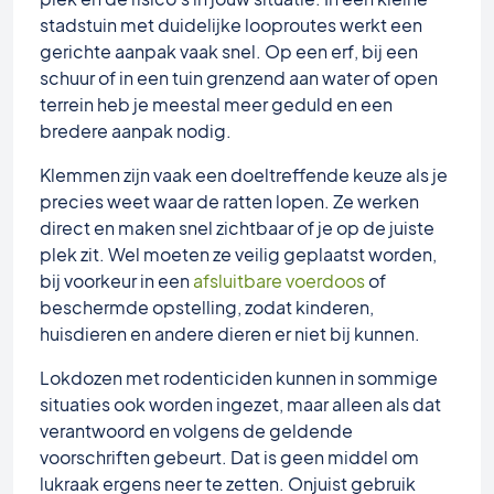
stadstuin met duidelijke looproutes werkt een
gerichte aanpak vaak snel. Op een erf, bij een
schuur of in een tuin grenzend aan water of open
terrein heb je meestal meer geduld en een
bredere aanpak nodig.
Klemmen zijn vaak een doeltreffende keuze als je
precies weet waar de ratten lopen. Ze werken
direct en maken snel zichtbaar of je op de juiste
plek zit. Wel moeten ze veilig geplaatst worden,
bij voorkeur in een
afsluitbare voerdoos
of
beschermde opstelling, zodat kinderen,
huisdieren en andere dieren er niet bij kunnen.
Lokdozen met rodenticiden kunnen in sommige
situaties ook worden ingezet, maar alleen als dat
verantwoord en volgens de geldende
voorschriften gebeurt. Dat is geen middel om
lukraak ergens neer te zetten. Onjuist gebruik