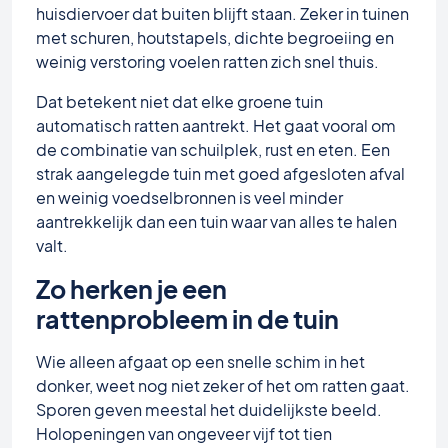
huisdiervoer dat buiten blijft staan. Zeker in tuinen
met schuren, houtstapels, dichte begroeiing en
weinig verstoring voelen ratten zich snel thuis.
Dat betekent niet dat elke groene tuin
automatisch ratten aantrekt. Het gaat vooral om
de combinatie van schuilplek, rust en eten. Een
strak aangelegde tuin met goed afgesloten afval
en weinig voedselbronnen is veel minder
aantrekkelijk dan een tuin waar van alles te halen
valt.
Zo herken je een
rattenprobleem in de tuin
Wie alleen afgaat op een snelle schim in het
donker, weet nog niet zeker of het om ratten gaat.
Sporen geven meestal het duidelijkste beeld.
Holopeningen van ongeveer vijf tot tien