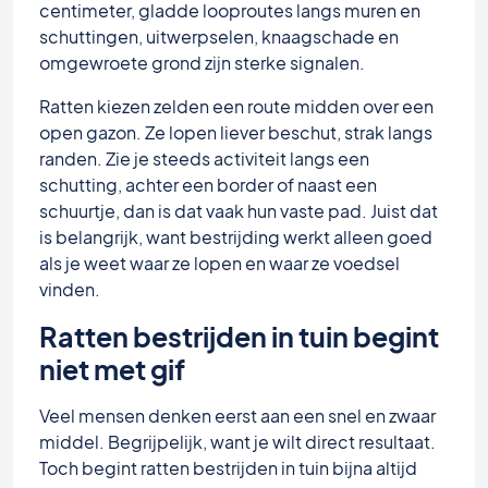
centimeter, gladde looproutes langs muren en
schuttingen, uitwerpselen, knaagschade en
omgewroete grond zijn sterke signalen.
Ratten kiezen zelden een route midden over een
open gazon. Ze lopen liever beschut, strak langs
randen. Zie je steeds activiteit langs een
schutting, achter een border of naast een
schuurtje, dan is dat vaak hun vaste pad. Juist dat
is belangrijk, want bestrijding werkt alleen goed
als je weet waar ze lopen en waar ze voedsel
vinden.
Ratten bestrijden in tuin begint
niet met gif
Veel mensen denken eerst aan een snel en zwaar
middel. Begrijpelijk, want je wilt direct resultaat.
Toch begint ratten bestrijden in tuin bijna altijd