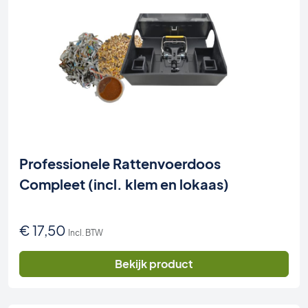
Professionele Rattenvoerdoos
Compleet (incl. klem en lokaas)
€
17,50
Incl. BTW
Bekijk product