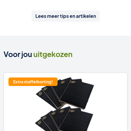
Lees meer tips en artikelen
Voor jou
uitgekozen
Extra staffelkorting!