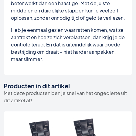
beter werkt dan een haastige. Met de juiste
middelen en duidelijke stappen kun je veel zelf
oplossen, zonder onnodig tijd of geld te verliezen.
Heb je eenmaal gezien waar ratten komen, wat ze
aantrekt en hoe ze zich verplaatsen, dan krijg je de
controle terug. En dat is uiteindelijk waar goede
bestrijding om draait – niet harder aanpakken,
maar slimmer.
Producten in dit artikel
Met deze producten ben je snel van het ongedierte uit
dit artikel af!