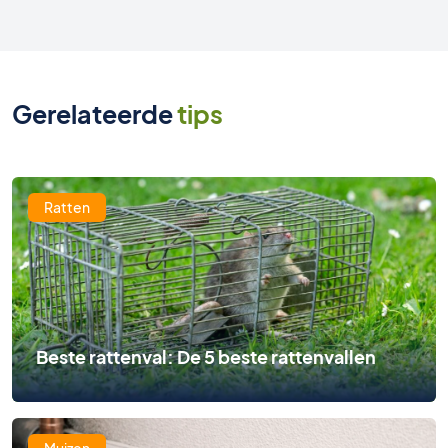
Gerelateerde
tips
Ratten
Beste rattenval: De 5 beste rattenvallen