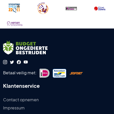
Betaal veilig met:
Klantenservice
Contact opnemen
Impressum