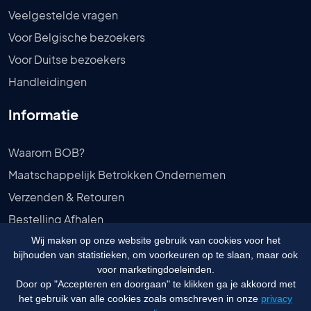
Veelgestelde vragen
Voor Belgische bezoekers
Voor Duitse bezoekers
Handleidingen
Informatie
Waarom BOB?
Maatschappelijk Betrokken Ondernemen
Verzenden & Retouren
Bestelling Afhalen
Privébeleid
Wij maken op onze website gebruik van cookies voor het
bijhouden van statistieken, om voorkeuren op te slaan, maar ook
Algemene voorwaarden
voor marketingdoeleinden.
Door op "Accepteren en doorgaan" te klikken ga je akkoord met
het gebruik van alle cookies zoals omschreven in onze
privacy