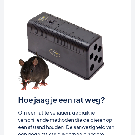
Hoe jaag je een rat weg?
Om een rat te verjagen, gebruik je
verschillende methoden die de dieren op
een afstand houden. De aanwezigheid van
een dode rat kan bijvoorbeeld andere