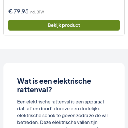
€
79,95
Incl. BTW
Bekijk product
Wat is een elektrische
rattenval?
Een elektrische rattenval is een apparaat
dat ratten doodt door ze een dodelijke
elektrische schok te geven zodra ze de val
betreden. Deze elektrische vallen zijn