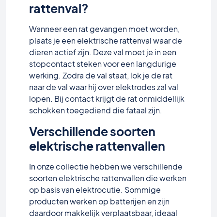
rattenval?
Wanneer een rat gevangen moet worden,
plaats je een elektrische rattenval waar de
dieren actief zijn. Deze val moet je in een
stopcontact steken voor een langdurige
werking. Zodra de val staat, lok je de rat
naar de val waar hij over elektrodes zal val
lopen. Bij contact krijgt de rat onmiddellijk
schokken toegediend die fataal zijn.
Verschillende soorten
elektrische rattenvallen
In onze collectie hebben we verschillende
soorten elektrische rattenvallen die werken
op basis van elektrocutie. Sommige
producten werken op batterijen en zijn
daardoor makkelijk verplaatsbaar, ideaal