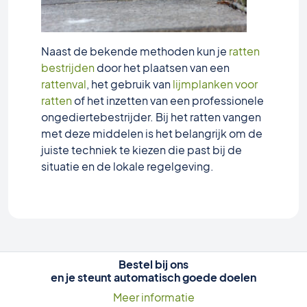
Naast de bekende methoden kun je
ratten
bestrijden
door het plaatsen van een
rattenval
, het gebruik van
lijmplanken voor
ratten
of het inzetten van een
professionele
ongediertebestrijder
. Bij het ratten vangen
met deze middelen is het belangrijk om de
juiste techniek te kiezen die past bij de
situatie en de lokale regelgeving.
Bestel bij ons
en je steunt automatisch goede doelen
Meer informatie