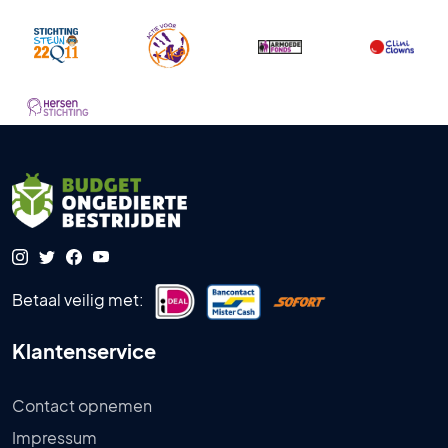
Betaal veilig met:
Klantenservice
Contact opnemen
Impressum