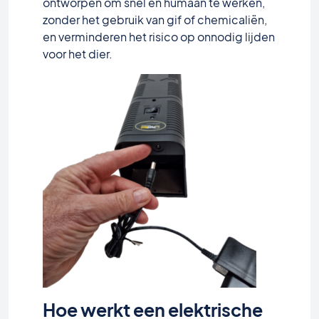
ontworpen om snel en humaan te werken,
zonder het gebruik van gif of chemicaliën,
en verminderen het risico op onnodig lijden
voor het dier.
Hoe werkt een elektrische