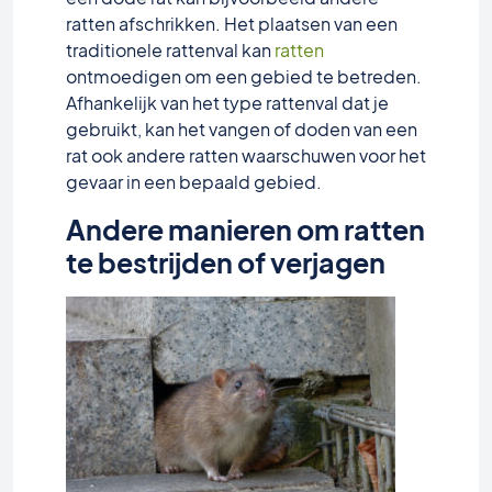
ratten afschrikken. Het plaatsen van een
traditionele rattenval kan
ratten
ontmoedigen om een gebied te betreden.
Afhankelijk van het type rattenval dat je
gebruikt, kan het vangen of doden van een
rat ook andere ratten waarschuwen voor het
gevaar in een bepaald gebied.
Andere manieren om ratten
te bestrijden of verjagen