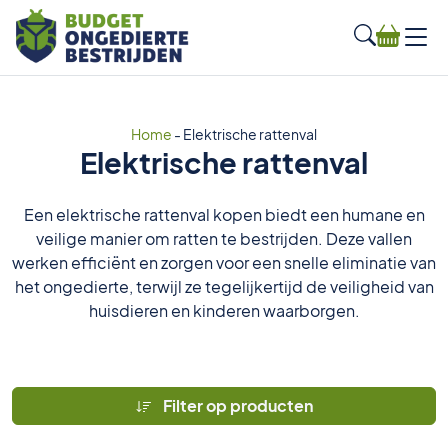
Home
-
Elektrische rattenval
Elektrische rattenval
Een elektrische rattenval kopen biedt een humane en
veilige manier om ratten te bestrijden. Deze vallen
werken efficiënt en zorgen voor een snelle eliminatie van
het ongedierte, terwijl ze tegelijkertijd de veiligheid van
huisdieren en kinderen waarborgen.
Filter op producten