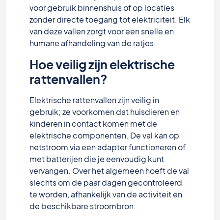
voor gebruik binnenshuis of op locaties
zonder directe toegang tot elektriciteit. Elk
van deze vallen zorgt voor een snelle en
humane afhandeling van de ratjes.
Hoe veilig zijn elektrische
rattenvallen?
Elektrische rattenvallen zijn veilig in
gebruik; ze voorkomen dat huisdieren en
kinderen in contact komen met de
elektrische componenten. De val kan op
netstroom via een adapter functioneren of
met batterijen die je eenvoudig kunt
vervangen. Over het algemeen hoeft de val
slechts om de paar dagen gecontroleerd
te worden, afhankelijk van de activiteit en
de beschikbare stroombron.