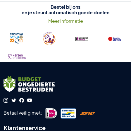
Bestel bij ons
en je steunt automatisch goede doelen
Meer informatie
Betaal veilig met:
Klantenservice