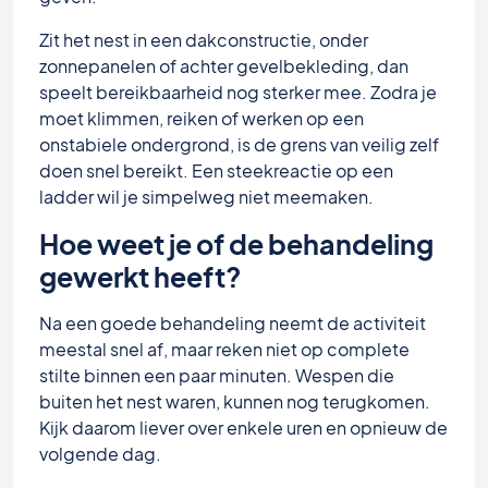
Zit het nest in een dakconstructie, onder
zonnepanelen of achter gevelbekleding, dan
speelt bereikbaarheid nog sterker mee. Zodra je
moet klimmen, reiken of werken op een
onstabiele ondergrond, is de grens van veilig zelf
doen snel bereikt. Een steekreactie op een
ladder wil je simpelweg niet meemaken.
Hoe weet je of de behandeling
gewerkt heeft?
Na een goede behandeling neemt de activiteit
meestal snel af, maar reken niet op complete
stilte binnen een paar minuten. Wespen die
buiten het nest waren, kunnen nog terugkomen.
Kijk daarom liever over enkele uren en opnieuw de
volgende dag.