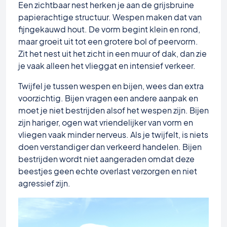
Een zichtbaar nest herken je aan de grijsbruine
papierachtige structuur. Wespen maken dat van
fijngekauwd hout. De vorm begint klein en rond,
maar groeit uit tot een grotere bol of peervorm.
Zit het nest uit het zicht in een muur of dak, dan zie
je vaak alleen het vlieggat en intensief verkeer.
Twijfel je tussen wespen en bijen, wees dan extra
voorzichtig. Bijen vragen een andere aanpak en
moet je niet bestrijden alsof het wespen zijn. Bijen
zijn hariger, ogen wat vriendelijker van vorm en
vliegen vaak minder nerveus. Als je twijfelt, is niets
doen verstandiger dan verkeerd handelen. Bijen
bestrijden wordt niet aangeraden omdat deze
beestjes geen echte overlast verzorgen en niet
agressief zijn.