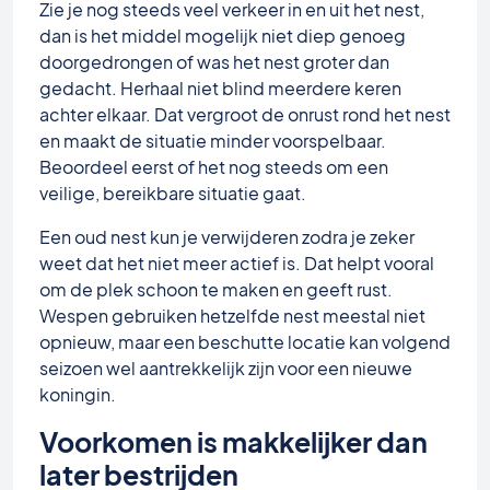
Zie je nog steeds veel verkeer in en uit het nest,
dan is het middel mogelijk niet diep genoeg
doorgedrongen of was het nest groter dan
gedacht. Herhaal niet blind meerdere keren
achter elkaar. Dat vergroot de onrust rond het nest
en maakt de situatie minder voorspelbaar.
Beoordeel eerst of het nog steeds om een
veilige, bereikbare situatie gaat.
Een oud nest kun je verwijderen zodra je zeker
weet dat het niet meer actief is. Dat helpt vooral
om de plek schoon te maken en geeft rust.
Wespen gebruiken hetzelfde nest meestal niet
opnieuw, maar een beschutte locatie kan volgend
seizoen wel aantrekkelijk zijn voor een nieuwe
koningin.
Voorkomen is makkelijker dan
later bestrijden