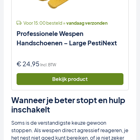
Voor 15:00 besteld =
vandaag verzonden
Professionele Wespen
Handschoenen – Large PestiNext
€
24,95
Incl. BTW
Bekijk product
Wanneer je beter stopt en hulp
inschakelt
Soms is de verstandigste keuze gewoon
stoppen. Als wespen direct agressief reageren, je
het nest niet goed kunt bereiken, of je niet zeker