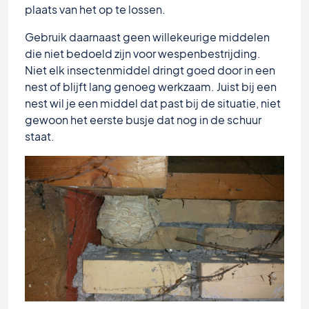
plaats van het op te lossen.
Gebruik daarnaast geen willekeurige middelen
die niet bedoeld zijn voor wespenbestrijding.
Niet elk insectenmiddel dringt goed door in een
nest of blijft lang genoeg werkzaam. Juist bij een
nest wil je een middel dat past bij de situatie, niet
gewoon het eerste busje dat nog in de schuur
staat.