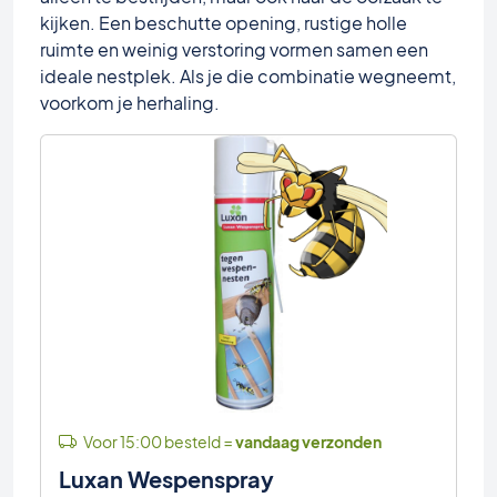
kijken. Een beschutte opening, rustige holle
ruimte en weinig verstoring vormen samen een
ideale nestplek. Als je die combinatie wegneemt,
voorkom je herhaling.
Voor 15:00 besteld =
vandaag verzonden
Luxan Wespenspray