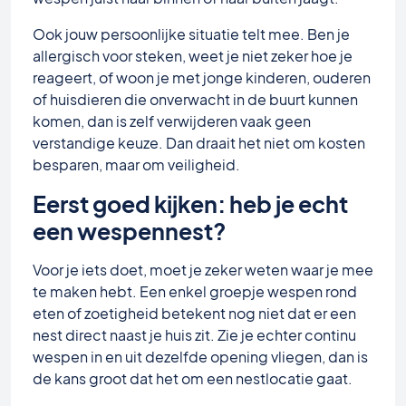
Ook jouw persoonlijke situatie telt mee. Ben je
allergisch voor steken, weet je niet zeker hoe je
reageert, of woon je met jonge kinderen, ouderen
of huisdieren die onverwacht in de buurt kunnen
komen, dan is zelf verwijderen vaak geen
verstandige keuze. Dan draait het niet om kosten
besparen, maar om veiligheid.
Eerst goed kijken: heb je echt
een wespennest?
Voor je iets doet, moet je zeker weten waar je mee
te maken hebt. Een enkel groepje wespen rond
eten of zoetigheid betekent nog niet dat er een
nest direct naast je huis zit. Zie je echter continu
wespen in en uit dezelfde opening vliegen, dan is
de kans groot dat het om een nestlocatie gaat.