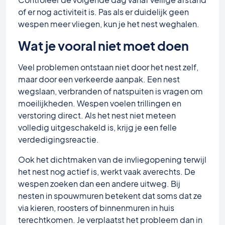
of er nog activiteit is. Pas als er duidelijk geen
wespen meer vliegen, kun je het nest weghalen.
Wat je vooral niet moet doen
Veel problemen ontstaan niet door het nest zelf,
maar door een verkeerde aanpak. Een nest
wegslaan, verbranden of natspuiten is vragen om
moeilijkheden. Wespen voelen trillingen en
verstoring direct. Als het nest niet meteen
volledig uitgeschakeld is, krijg je een felle
verdedigingsreactie.
Ook het dichtmaken van de invliegopening terwijl
het nest nog actief is, werkt vaak averechts. De
wespen zoeken dan een andere uitweg. Bij
nesten in spouwmuren betekent dat soms dat ze
via kieren, roosters of binnenmuren in huis
terechtkomen. Je verplaatst het probleem dan in