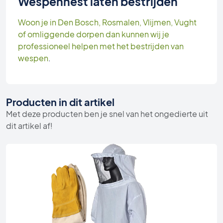
Wespennest laten bestrijden
Woon je in Den Bosch, Rosmalen, Vlijmen, Vught
of omliggende dorpen dan kunnen wij je
professioneel helpen met het bestrijden van
wespen
.
Producten in dit artikel
Met deze producten ben je snel van het ongedierte uit
dit artikel af!