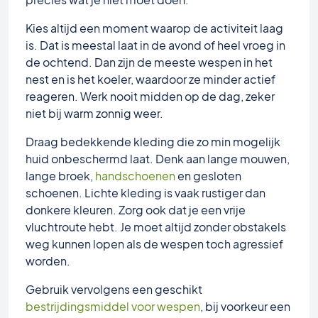
Kies altijd een moment waarop de activiteit laag
is. Dat is meestal laat in de avond of heel vroeg in
de ochtend. Dan zijn de meeste wespen in het
nest en is het koeler, waardoor ze minder actief
reageren. Werk nooit midden op de dag, zeker
niet bij warm zonnig weer.
Draag bedekkende kleding die zo min mogelijk
huid onbeschermd laat. Denk aan lange mouwen,
lange broek,
handschoenen
en gesloten
schoenen. Lichte kleding is vaak rustiger dan
donkere kleuren. Zorg ook dat je een vrije
vluchtroute hebt. Je moet altijd zonder obstakels
weg kunnen lopen als de wespen toch agressief
worden.
Gebruik vervolgens een geschikt
bestrijdingsmiddel voor wespen
, bij voorkeur een