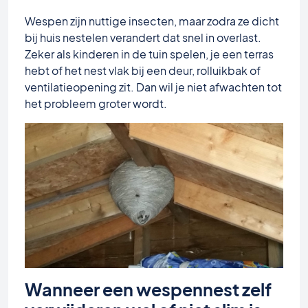
Wespen zijn nuttige insecten, maar zodra ze dicht
bij huis nestelen verandert dat snel in overlast.
Zeker als kinderen in de tuin spelen, je een terras
hebt of het nest vlak bij een deur, rolluikbak of
ventilatieopening zit. Dan wil je niet afwachten tot
het probleem groter wordt.
Wanneer een wespennest zelf