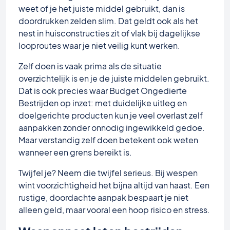
weet of je het juiste middel gebruikt, dan is
doordrukken zelden slim. Dat geldt ook als het
nest in huisconstructies zit of vlak bij dagelijkse
looproutes waar je niet veilig kunt werken.
Zelf doen is vaak prima als de situatie
overzichtelijk is en je de juiste middelen gebruikt.
Dat is ook precies waar Budget Ongedierte
Bestrijden op inzet: met duidelijke uitleg en
doelgerichte producten kun je veel overlast zelf
aanpakken zonder onnodig ingewikkeld gedoe.
Maar verstandig zelf doen betekent ook weten
wanneer een grens bereikt is.
Twijfel je? Neem die twijfel serieus. Bij wespen
wint voorzichtigheid het bijna altijd van haast. Een
rustige, doordachte aanpak bespaart je niet
alleen geld, maar vooral een hoop risico en stress.