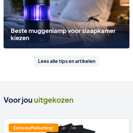
Beste muggenlamp voor slaapkamer
kiezen
Lees alle tips en artikelen
Voor jou
uitgekozen
Extra staffelkorting!