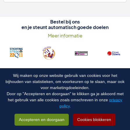
Bestel bij ons
en je steunt automatisch goede doelen
Meer informatie
Wij maken op onze website gebruik van cookies voor het
bijhouden van statistieken, om voorkeuren op te slaan, maar ook
voor marketingdoeleinden.
Door op "Accepteren en doorgaan" te klikken ga je akkoord met
het gebruik van alle cookies zoals omschreven in onze
privacy
policy
.
Accepteren en doorgaan
Cookies blokkeren
Betaal veilig met: