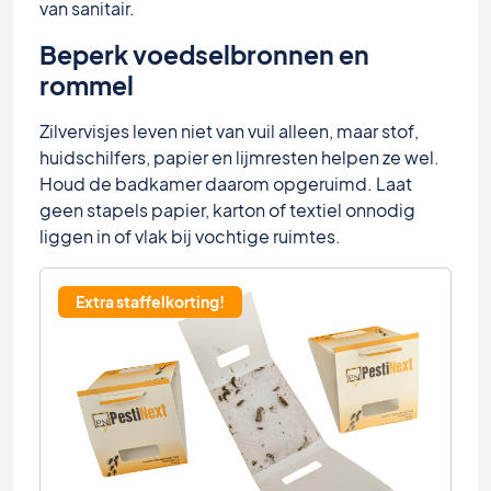
van sanitair.
Beperk voedselbronnen en
rommel
Zilvervisjes leven niet van vuil alleen, maar stof,
huidschilfers, papier en lijmresten helpen ze wel.
Houd de badkamer daarom opgeruimd. Laat
geen stapels papier, karton of textiel onnodig
liggen in of vlak bij vochtige ruimtes.
Extra staffelkorting!