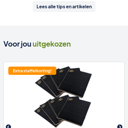
Lees alle tips en artikelen
Voor jou
uitgekozen
Extra staffelkorting!