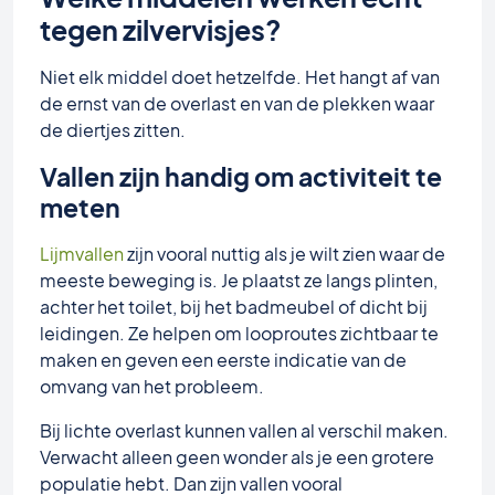
tegen zilvervisjes?
Niet elk middel doet hetzelfde. Het hangt af van
de ernst van de overlast en van de plekken waar
de diertjes zitten.
Vallen zijn handig om activiteit te
meten
Lijmvallen
zijn vooral nuttig als je wilt zien waar de
meeste beweging is. Je plaatst ze langs plinten,
achter het toilet, bij het badmeubel of dicht bij
leidingen. Ze helpen om looproutes zichtbaar te
maken en geven een eerste indicatie van de
omvang van het probleem.
Bij lichte overlast kunnen vallen al verschil maken.
Verwacht alleen geen wonder als je een grotere
populatie hebt. Dan zijn vallen vooral