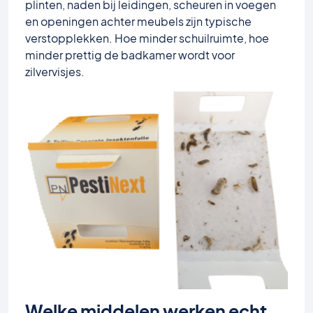
plinten, naden bij leidingen, scheuren in voegen
en openingen achter meubels zijn typische
verstopplekken. Hoe minder schuilruimte, hoe
minder prettig de badkamer wordt voor
zilvervisjes.
Welke middelen werken echt