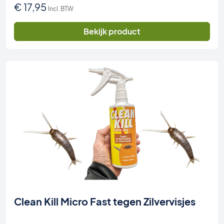
€
17,95
Incl. BTW
Bekijk product
Clean Kill Micro Fast tegen Zilvervisjes