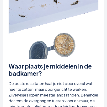
Waar plaats je middelen in de
badkamer?
De beste resultaten haal je niet door overal wat
neer te zetten, maar door gericht te werken.
Zilvervisjes lopen meestal langs randen. Behandel
daarom de overgangen tussen vloer en muur, de
ruimte achter plinten, rondom leidingdoorvoeren,