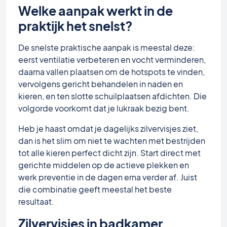
Welke aanpak werkt in de
praktijk het snelst?
De snelste praktische aanpak is meestal deze:
eerst ventilatie verbeteren en vocht verminderen,
daarna vallen plaatsen om de hotspots te vinden,
vervolgens gericht behandelen in naden en
kieren, en ten slotte schuilplaatsen afdichten. Die
volgorde voorkomt dat je lukraak bezig bent.
Heb je haast omdat je dagelijks zilvervisjes ziet,
dan is het slim om niet te wachten met bestrijden
tot alle kieren perfect dicht zijn. Start direct met
gerichte middelen op de actieve plekken en
werk preventie in de dagen erna verder af. Juist
die combinatie geeft meestal het beste
resultaat.
Zilvervisjes in badkamer