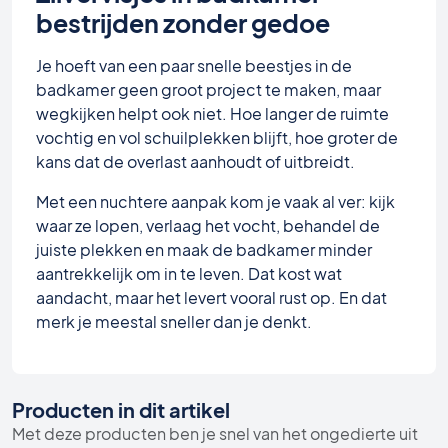
bestrijden zonder gedoe
Je hoeft van een paar snelle beestjes in de
badkamer geen groot project te maken, maar
wegkijken helpt ook niet. Hoe langer de ruimte
vochtig en vol schuilplekken blijft, hoe groter de
kans dat de overlast aanhoudt of uitbreidt.
Met een nuchtere aanpak kom je vaak al ver: kijk
waar ze lopen, verlaag het vocht, behandel de
juiste plekken en maak de badkamer minder
aantrekkelijk om in te leven. Dat kost wat
aandacht, maar het levert vooral rust op. En dat
merk je meestal sneller dan je denkt.
Producten in dit artikel
Met deze producten ben je snel van het ongedierte uit