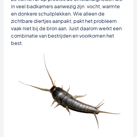
in veel badkamers aanwezig zijn: vocht, warmte
en donkere schuilplekken. Wie alleen de
zichtbare diertjes aanpakt, pakt het probleem
vaak niet bij de bron aan. Juist daarom werkt een
combinatie van bestrijden en voorkomen het
best.