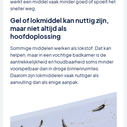
werkt een middel vaak minder goed of spoelt het
sneller weg.
Gel of lokmiddel kan nuttig zijn,
maar niet altijd als
hoofdoplossing
Sommige middelen werken als lokstof. Dat kan
helpen, maar in een vochtige badkamer is de
aantrekkelijkheid en houdbaarheid soms minder
voorspelbaar dan in droge binnenruimtes.
Daarom zijn lokmiddelen vaak nuttiger als
aanvulling dan als enige aanpak.