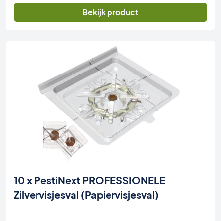
Bekijk product
10 x PestiNext PROFESSIONELE
Zilvervisjesval (Papiervisjesval)