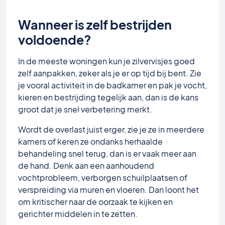
Wanneer is zelf bestrijden
voldoende?
In de meeste woningen kun je zilvervisjes goed
zelf aanpakken, zeker als je er op tijd bij bent. Zie
je vooral activiteit in de badkamer en pak je vocht,
kieren en bestrijding tegelijk aan, dan is de kans
groot dat je snel verbetering merkt.
Wordt de overlast juist erger, zie je ze in meerdere
kamers of keren ze ondanks herhaalde
behandeling snel terug, dan is er vaak meer aan
de hand. Denk aan een aanhoudend
vochtprobleem, verborgen schuilplaatsen of
verspreiding via muren en vloeren. Dan loont het
om kritischer naar de oorzaak te kijken en
gerichter middelen in te zetten.