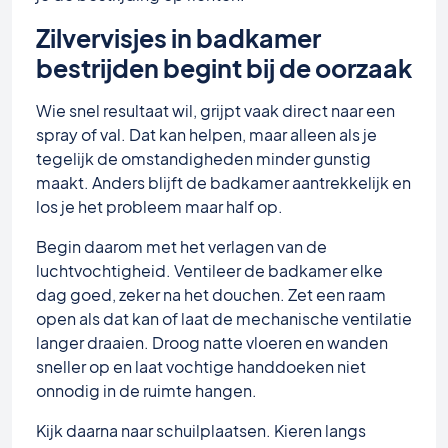
Zilvervisjes in badkamer
bestrijden begint bij de oorzaak
Wie snel resultaat wil, grijpt vaak direct naar een
spray of val. Dat kan helpen, maar alleen als je
tegelijk de omstandigheden minder gunstig
maakt. Anders blijft de badkamer aantrekkelijk en
los je het probleem maar half op.
Begin daarom met het verlagen van de
luchtvochtigheid. Ventileer de badkamer elke
dag goed, zeker na het douchen. Zet een raam
open als dat kan of laat de mechanische ventilatie
langer draaien. Droog natte vloeren en wanden
sneller op en laat vochtige handdoeken niet
onnodig in de ruimte hangen.
Kijk daarna naar schuilplaatsen. Kieren langs