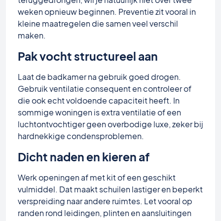
weken opnieuw beginnen. Preventie zit vooral in
kleine maatregelen die samen veel verschil
maken.
Pak vocht structureel aan
Laat de badkamer na gebruik goed drogen.
Gebruik ventilatie consequent en controleer of
die ook echt voldoende capaciteit heeft. In
sommige woningen is extra ventilatie of een
luchtontvochtiger geen overbodige luxe, zeker bij
hardnekkige condensproblemen.
Dicht naden en kieren af
Werk openingen af met kit of een geschikt
vulmiddel. Dat maakt schuilen lastiger en beperkt
verspreiding naar andere ruimtes. Let vooral op
randen rond leidingen, plinten en aansluitingen