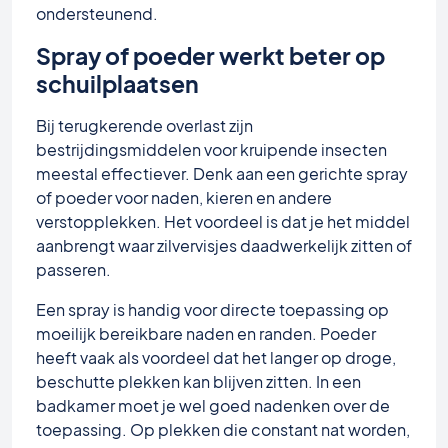
ondersteunend.
Spray of poeder werkt beter op
schuilplaatsen
Bij terugkerende overlast zijn
bestrijdingsmiddelen voor kruipende insecten
meestal effectiever. Denk aan een gerichte spray
of poeder voor naden, kieren en andere
verstopplekken. Het voordeel is dat je het middel
aanbrengt waar zilvervisjes daadwerkelijk zitten of
passeren.
Een spray is handig voor directe toepassing op
moeilijk bereikbare naden en randen. Poeder
heeft vaak als voordeel dat het langer op droge,
beschutte plekken kan blijven zitten. In een
badkamer moet je wel goed nadenken over de
toepassing. Op plekken die constant nat worden,