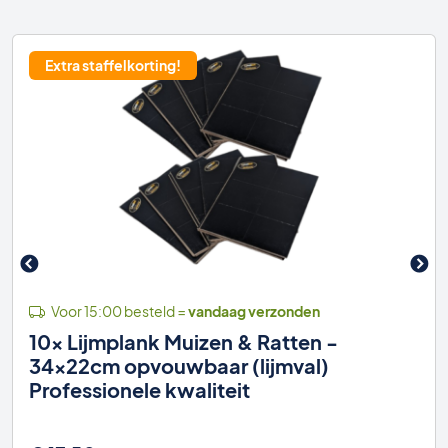
Extra staffelkorting!
Voor 15:00 besteld =
vandaag verzonden
10x Lijmplank Muizen & Ratten -
34x22cm opvouwbaar (lijmval)
Professionele kwaliteit