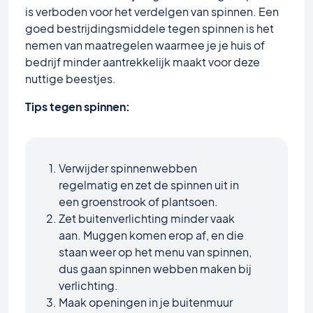
is verboden voor het verdelgen van spinnen. Een
goed bestrijdingsmiddele tegen spinnen is het
nemen van maatregelen waarmee je je huis of
bedrijf minder aantrekkelijk maakt voor deze
nuttige beestjes.
Tips tegen spinnen:
Verwijder spinnenwebben
regelmatig en zet de spinnen uit in
een groenstrook of plantsoen.
Zet buitenverlichting minder vaak
aan. Muggen komen erop af, en die
staan weer op het menu van spinnen,
dus gaan spinnen webben maken bij
verlichting.
Maak openingen in je buitenmuur