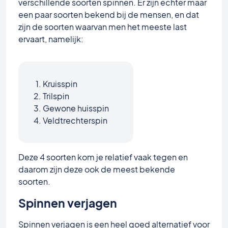
verschillende soorten spinnen. Er zijn echter maar
een paar soorten bekend bij de mensen, en dat
zijn de soorten waarvan men het meeste last
ervaart, namelijk:
Kruisspin
Trilspin
Gewone huisspin
Veldtrechterspin
Deze 4 soorten kom je relatief vaak tegen en
daarom zijn deze ook de meest bekende
soorten.
Spinnen verjagen
Spinnen verjagen is een heel goed alternatief voor