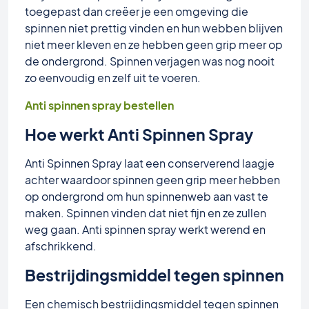
toegepast dan creëer je een omgeving die
spinnen niet prettig vinden en hun webben blijven
niet meer kleven en ze hebben geen grip meer op
de ondergrond. Spinnen verjagen was nog nooit
zo eenvoudig en zelf uit te voeren.
Anti spinnen spray bestellen
Hoe werkt Anti Spinnen Spray
Anti Spinnen Spray laat een conserverend laagje
achter waardoor spinnen geen grip meer hebben
op ondergrond om hun spinnenweb aan vast te
maken. Spinnen vinden dat niet fijn en ze zullen
weg gaan. Anti spinnen spray werkt werend en
afschrikkend.
Bestrijdingsmiddel tegen spinnen
Een chemisch bestrijdingsmiddel tegen spinnen