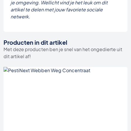
je omgeving. Wellicht vind je het leuk om dit
artikel te delen met jouw favoriete sociale
netwerk.
Producten in dit artikel
Met deze producten ben je snel van het ongedierte uit
dit artikel af!