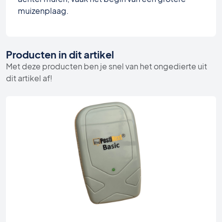
muizenplaag.
Producten in dit artikel
Met deze producten ben je snel van het ongedierte uit
dit artikel af!