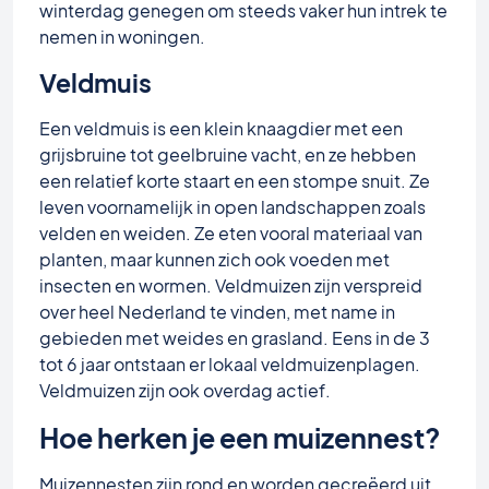
winterdag genegen om steeds vaker hun intrek te
nemen in woningen.
Veldmuis
Een veldmuis is een klein knaagdier met een
grijsbruine tot geelbruine vacht, en ze hebben
een relatief korte staart en een stompe snuit. Ze
leven voornamelijk in open landschappen zoals
velden en weiden. Ze eten vooral materiaal van
planten, maar kunnen zich ook voeden met
insecten en wormen. Veldmuizen zijn verspreid
over heel Nederland te vinden, met name in
gebieden met weides en grasland. Eens in de 3
tot 6 jaar ontstaan er lokaal veldmuizenplagen.
Veldmuizen zijn ook overdag actief.
Hoe herken je een muizennest?
Muizennesten zijn rond en worden gecreëerd uit