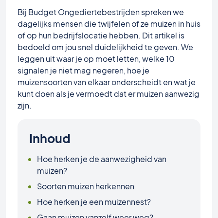
Bij Budget Ongediertebestrijden spreken we
dagelijks mensen die twijfelen of ze muizen in huis
of op hun bedrijfslocatie hebben. Dit artikel is
bedoeld om jou snel duidelijkheid te geven. We
leggen uit waar je op moet letten, welke 10
signalen je niet mag negeren, hoe je
muizensoorten van elkaar onderscheidt en wat je
kunt doen als je vermoedt dat er muizen aanwezig
zijn.
Inhoud
Hoe herken je de aanwezigheid van
muizen?
Soorten muizen herkennen
Hoe herken je een muizennest?
Gaan muizen vanzelf weer weg?