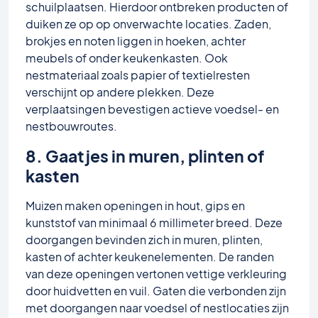
schuilplaatsen. Hierdoor ontbreken producten of
duiken ze op op onverwachte locaties. Zaden,
brokjes en noten liggen in hoeken, achter
meubels of onder keukenkasten. Ook
nestmateriaal zoals papier of textielresten
verschijnt op andere plekken. Deze
verplaatsingen bevestigen actieve voedsel- en
nestbouwroutes.
8. Gaatjes in muren, plinten of
kasten
Muizen maken openingen in hout, gips en
kunststof van minimaal 6 millimeter breed. Deze
doorgangen bevinden zich in muren, plinten,
kasten of achter keukenelementen. De randen
van deze openingen vertonen vettige verkleuring
door huidvetten en vuil. Gaten die verbonden zijn
met doorgangen naar voedsel of nestlocaties zijn