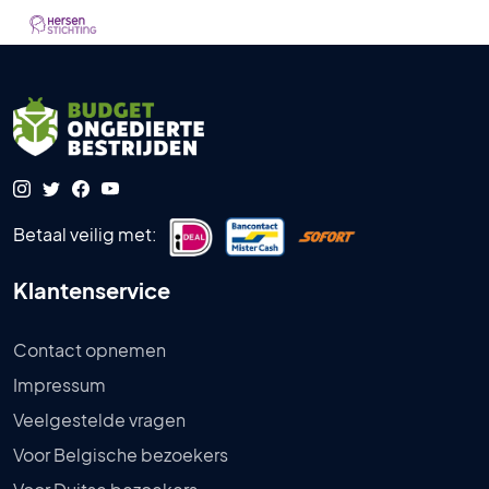
Betaal veilig met:
Klantenservice
Contact opnemen
Impressum
Veelgestelde vragen
Voor Belgische bezoekers