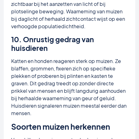
zichtbaar bij het aanzetten van licht of bij
plotselinge beweging. Waarneming van muizen
bij daglicht of herhaald zichtcontact wijst op een
verhoogde populatiedichtheid.
10. Onrustig gedrag van
huisdieren
Katten en honden reageren sterk op muizen. Ze
blaffen, grommen, fixeren zich op specifieke
plekken of proberen bij plinten en kasten te
graven. Dit gedrag treedt op zonder directe
prikkel van mensen en blijft langdurig aanhouden
bij herhaalde waarneming van geur of geluid.
Huisdieren signaleren muizen meestal eerder dan
mensen.
Soorten muizen herkennen