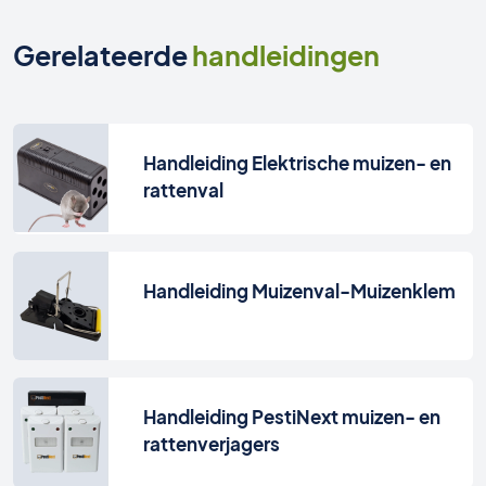
Gerelateerde
handleidingen
Handleiding Elektrische muizen- en
rattenval
Handleiding Muizenval-Muizenklem
Handleiding PestiNext muizen- en
rattenverjagers