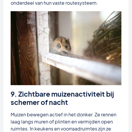
onderdeel van hun vaste routesysteem.
9. Zichtbare muizenactiviteit bij
schemer of nacht
Muizen bewegen actief in het donker. Ze rennen
laag langs muren of plinten en vermijden open
ruimtes. In keukens en voorraadruimtes zijn ze