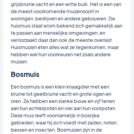
grijsbruine vacht en een witte buik. Het is een van
de meest voorkomende muizensoort in
woningen, bedrijven en andere gebouwen. De
huismuis staat erom bekend zich gemakkelijk aan
te passen aan menselijke omgevingen, en
veroorzaakt daar dan ook de meeste overlast.
Huismuizen eten alles wat ze tegenkomen, maar
hebben wel hun voorkeuren net zoals andere
muizen.
Bosmuis
Een bosmuis is een klein knaagdier met een
bruine tot geelbruine vacht en grote ogen en
oren. Ze hebben een slanke bouw en vijf tenen
aan hun achterpoten en vier aan hun voorpoten.
Deze muis leeft voornamelijk in bosrijke
gebieden, waar hij zich voedt met zaden, noten,
bessen en insecten. Bosmuizen zijn in de