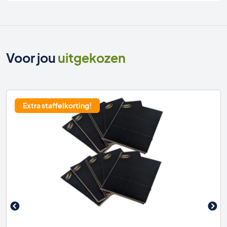
Voor jou
uitgekozen
Extra staffelkorting!