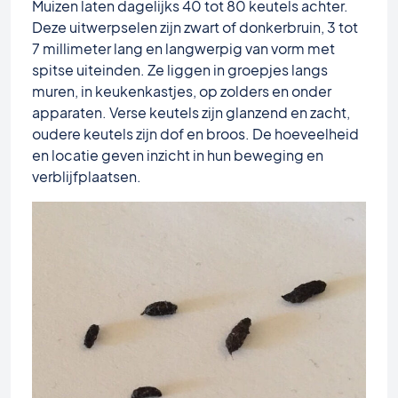
Muizen laten dagelijks 40 tot 80 keutels achter.
Deze uitwerpselen zijn zwart of donkerbruin, 3 tot
7 millimeter lang en langwerpig van vorm met
spitse uiteinden. Ze liggen in groepjes langs
muren, in keukenkastjes, op zolders en onder
apparaten. Verse keutels zijn glanzend en zacht,
oudere keutels zijn dof en broos. De hoeveelheid
en locatie geven inzicht in hun beweging en
verblijfplaatsen.