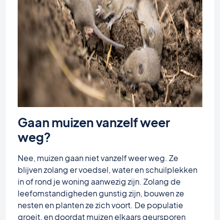
Gaan muizen vanzelf weer
weg?
Nee, muizen gaan niet vanzelf weer weg. Ze
blijven zolang er voedsel, water en schuilplekken
in of rond je woning aanwezig zijn. Zolang de
leefomstandigheden gunstig zijn, bouwen ze
nesten en planten ze zich voort. De populatie
groeit, en doordat muizen elkaars geursporen