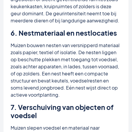
keukenkasten, kruipruimtes of zolders is deze
geur dominant. De geurintensiteit neemt toe bij
meerdere dieren of bij langdurige aanwezigheid.
6. Nestmateriaal en nestlocaties
Muizen bouwen nesten van versnipperd materiaal
zoals papier, textiel of isolatie. De nesten liggen
op beschutte plekken met toegang tot voedsel,
zoals achter apparaten, in lades, tussen voorraad,
of op zolders. Een nest heeft een compacte
structuur en bevat keutels, voedselresten en
soms levend jongbroed. Eén nest wijst direct op
actieve voortplanting.
7. Verschuiving van objecten of
voedsel
Muizen slepen voedsel en materiaal naar