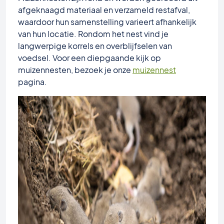
afgeknaagd materiaal en verzameld restafval,
waardoor hun samenstelling varieert afhankelijk
van hun locatie. Rondom het nest vind je
langwerpige korrels en overblijfselen van
voedsel. Voor een diepgaande kijk op
muizennesten, bezoek je onze
muizennest
pagina.