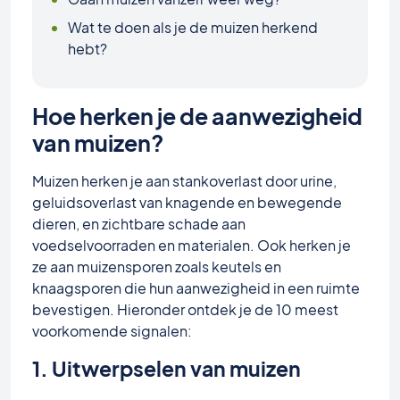
Wat te doen als je de muizen herkend
hebt?
Hoe herken je de aanwezigheid
van muizen?
Muizen herken je aan stankoverlast door urine,
geluidsoverlast van knagende en bewegende
dieren, en zichtbare schade aan
voedselvoorraden en materialen. Ook herken je
ze aan muizensporen zoals keutels en
knaagsporen die hun aanwezigheid in een ruimte
bevestigen. Hieronder ontdek je de 10 meest
voorkomende signalen:
1. Uitwerpselen van muizen