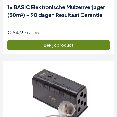
1x BASIC Elektronische Muizenverjager
(50m²) – 90 dagen Resultaat Garantie
€
64,95
Incl. BTW
Bekijk product