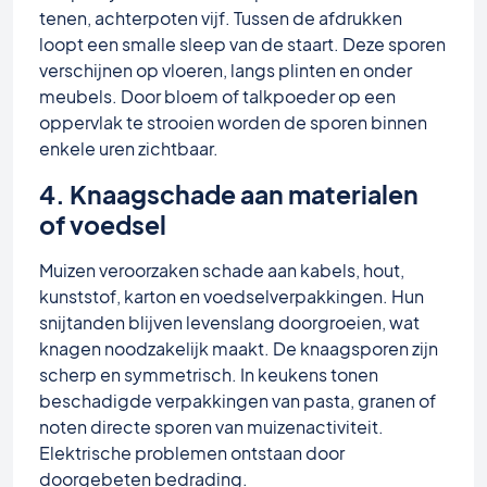
tenen, achterpoten vijf. Tussen de afdrukken
loopt een smalle sleep van de staart. Deze sporen
verschijnen op vloeren, langs plinten en onder
meubels. Door bloem of talkpoeder op een
oppervlak te strooien worden de sporen binnen
enkele uren zichtbaar.
4. Knaagschade aan materialen
of voedsel
Muizen veroorzaken schade aan kabels, hout,
kunststof, karton en voedselverpakkingen. Hun
snijtanden blijven levenslang doorgroeien, wat
knagen noodzakelijk maakt. De knaagsporen zijn
scherp en symmetrisch. In keukens tonen
beschadigde verpakkingen van pasta, granen of
noten directe sporen van muizenactiviteit.
Elektrische problemen ontstaan door
doorgebeten bedrading.