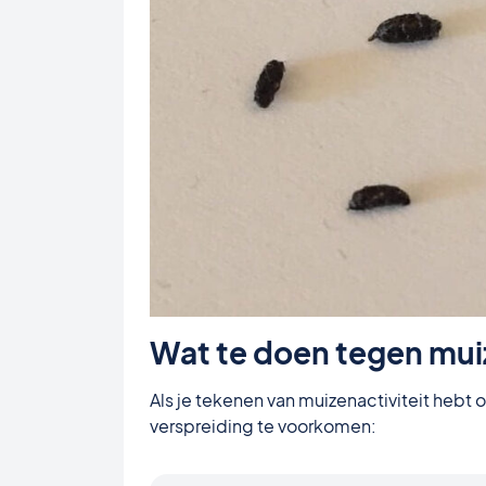
Wat te doen tegen muiz
Als je tekenen van muizenactiviteit heb
verspreiding te voorkomen: