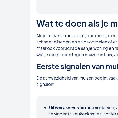
Wat te doen als je m
Als je muizen in huis hebt, dan moet je 
schade te beperken en beoordelen of er sp
maar ook voor schade aan je woning en ris
wat je moet doen tegen muizen in huis, zod
Eerste signalen van mui
De aanwezigheid van muizen begint vaak
signalen:
Uitwerpselen van muizen:
kleine, 
te vinden in keukenkastjes, achter a