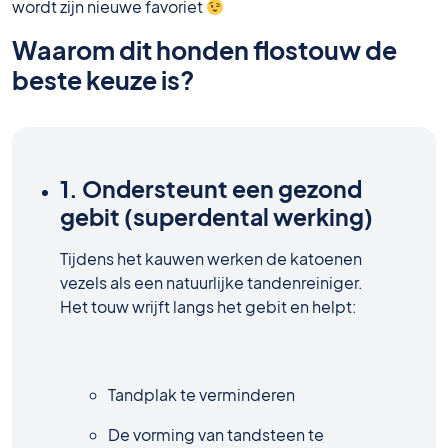
wordt zijn nieuwe favoriet
Waarom dit honden flostouw de
beste keuze is?
1. Ondersteunt een gezond
gebit (superdental werking)
Tijdens het kauwen werken de katoenen
vezels als een natuurlijke tandenreiniger.
Het touw wrijft langs het gebit en helpt:
Tandplak te verminderen
De vorming van tandsteen te