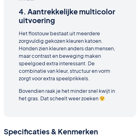
4. Aantrekkelijke multicolor
uitvoering
Het flostouw bestaat uit meerdere
zorgvuldig gekozen kleuren katoen.
Honden zien kleuren anders dan mensen,
maar contrast en beweging maken
speelgoed extra interessant. De
combinatie van kleur, structuur en vorm
zorgt voor extra speelprikkels.
Bovendien raak je het minder snel kwijt in
het gras. Dat scheelt weer zoeken
Specificaties & Kenmerken