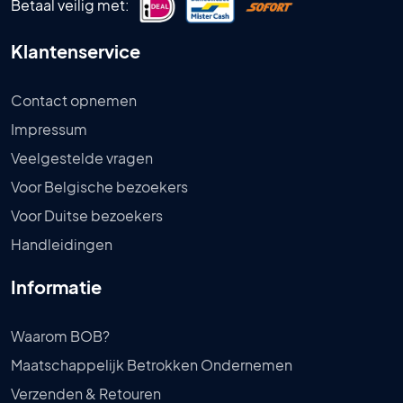
Betaal veilig met:
Klantenservice
Contact opnemen
Impressum
Veelgestelde vragen
Voor Belgische bezoekers
Voor Duitse bezoekers
Handleidingen
Informatie
Waarom BOB?
Maatschappelijk Betrokken Ondernemen
Verzenden & Retouren