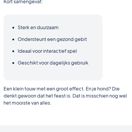
Kort samengevat:
Sterk en duurzaam
Ondersteunt een gezond gebit
Ideaal voor interactief spel
Geschikt voor dagelijks gebruik
Een klein touw met een groot effect. En je hond? Die
denkt gewoon dat het feest is. Dat is misschien nog wel
het mooiste van alles.