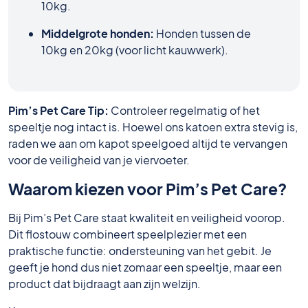
10kg.
Middelgrote honden:
Honden tussen de
10kg en 20kg (voor licht kauwwerk).
Pim’s Pet Care Tip:
Controleer regelmatig of het
speeltje nog intact is. Hoewel ons katoen extra stevig is,
raden we aan om kapot speelgoed altijd te vervangen
voor de veiligheid van je viervoeter.
Waarom kiezen voor Pim’s Pet Care?
Bij Pim’s Pet Care staat kwaliteit en veiligheid voorop.
Dit flostouw combineert speelplezier met een
praktische functie: ondersteuning van het gebit. Je
geeft je hond dus niet zomaar een speeltje, maar een
product dat bijdraagt aan zijn welzijn.