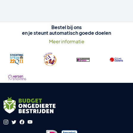
Bestel bij ons
en je steunt automatisch goede doelen
Meer informatie