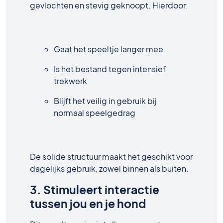
gevlochten en stevig geknoopt. Hierdoor:
Gaat het speeltje langer mee
Is het bestand tegen intensief
trekwerk
Blijft het veilig in gebruik bij
normaal speelgedrag
De solide structuur maakt het geschikt voor
dagelijks gebruik, zowel binnen als buiten.
3. Stimuleert interactie
tussen jou en je hond