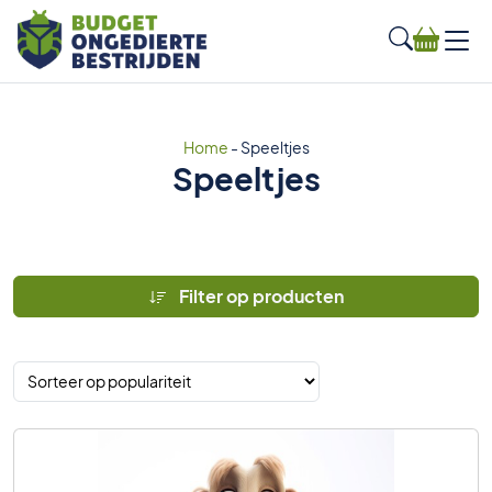
Home
-
Speeltjes
Speeltjes
Filter op producten