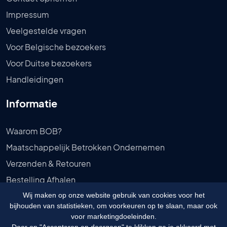
Impressum
Veelgestelde vragen
Voor Belgische bezoekers
Voor Duitse bezoekers
Handleidingen
Informatie
Waarom BOB?
Maatschappelijk Betrokken Ondernemen
Verzenden & Retouren
Bestelling Afhalen
Privébeleid
Wij maken op onze website gebruik van cookies voor het
bijhouden van statistieken, om voorkeuren op te slaan, maar ook
Algemene voorwaarden
voor marketingdoeleinden.