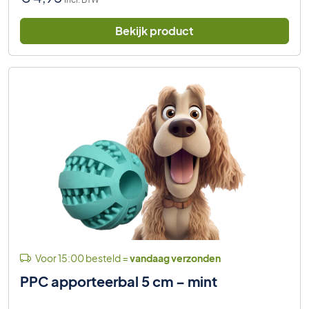
Bekijk product
Voor 15:00 besteld =
vandaag verzonden
PPC apporteerbal 5 cm – mint