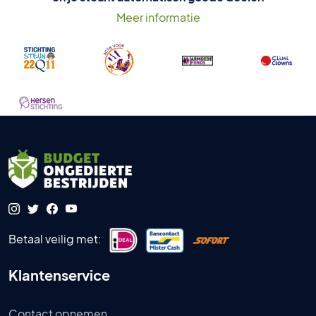
Meer informatie
Betaal veilig met:
Klantenservice
Contact opnemen