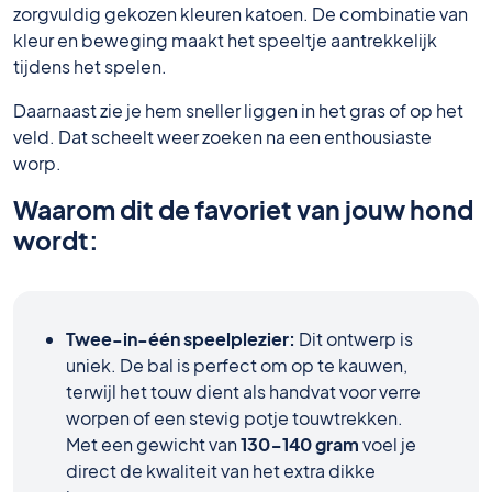
zorgvuldig gekozen kleuren katoen. De combinatie van
kleur en beweging maakt het speeltje aantrekkelijk
tijdens het spelen.
Daarnaast zie je hem sneller liggen in het gras of op het
veld. Dat scheelt weer zoeken na een enthousiaste
worp.
Waarom dit de favoriet van jouw hond
wordt:
Twee-in-één speelplezier:
Dit ontwerp is
uniek. De bal is perfect om op te kauwen,
terwijl het touw dient als handvat voor verre
worpen of een stevig potje touwtrekken.
Met een gewicht van
130-140 gram
voel je
direct de kwaliteit van het extra dikke