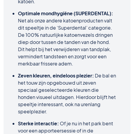
katoen.
Optimale mondhygiëne (SUPERDENTAL):
Net als onze andere katoenproducten valt
dit speeltje in de ‘Superdental’ categorie.
De 100% natuurlijke katoenvezels dringen
diep door tussen de tanden van de hond.
Dit helpt bij het verwijderen van tandplak,
vermindert tandsteen en zorgt voor een
merkbaar frissere adem.
Zeven kleuren, eindeloos plezier:
De bal en
het touw zijn opgebouwd uit zeven
speciaal geselecteerde kleuren die
honden visueel uitdagen. Hierdoor blijft het
speeltje interessant, ook na urenlang
speelplezier.
Sterke interactie:
Of je nu in het park bent
voor een apporteersessie of in de