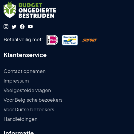
Betaal veilig met:
Klantenservice
Contact opnemen
Impressum
Veelgestelde vragen
Voor Belgische bezoekers
Voor Duitse bezoekers
Handleidingen
Informatie