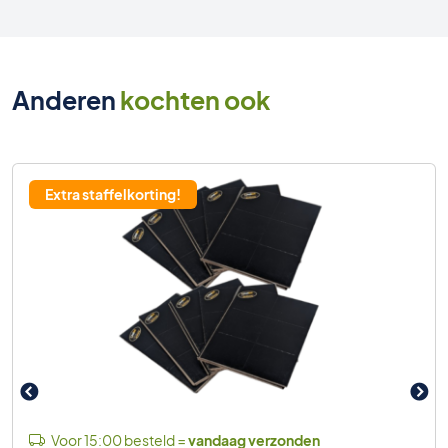
Anderen
kochten ook
Extra staffelkorting!
Voor 15:00 besteld =
vandaag verzonden