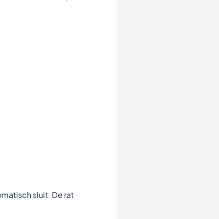
matisch sluit. De rat