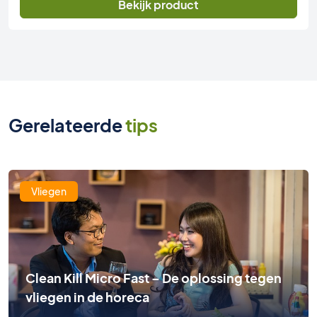
Bekijk product
Gerelateerde
tips
Vliegen
Clean Kill Micro Fast – De oplossing tegen
vliegen in de horeca