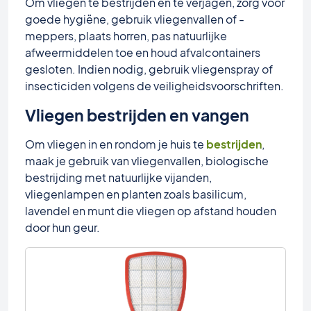
Om vliegen te bestrijden en te verjagen, zorg voor
goede hygiëne, gebruik vliegenvallen of -
meppers, plaats horren, pas natuurlijke
afweermiddelen toe en houd afvalcontainers
gesloten. Indien nodig, gebruik vliegenspray of
insecticiden volgens de veiligheidsvoorschriften.
Vliegen bestrijden en vangen
Om vliegen in en rondom je huis te
bestrijden
,
maak je gebruik van vliegenvallen, biologische
bestrijding met natuurlijke vijanden,
vliegenlampen en planten zoals basilicum,
lavendel en munt die vliegen op afstand houden
door hun geur.