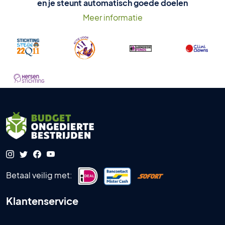
en je steunt automatisch goede doelen
Meer informatie
Betaal veilig met:
Klantenservice