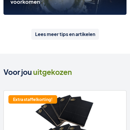
voorkomen
Lees meer tips en artikelen
Voor jou
uitgekozen
Extra staffelkorting!