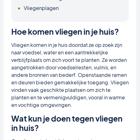
Vliegenplagen
Hoe komen vliegen in je huis?
Vliegen komen in je huis doordat ze op zoek zijn
naar voedsel, water en een aantrekkelijke
verblijfplaats om zich voort te planten. Ze worden
aangetrokken door voedselresten, vuilnis, en
andere bronnen van bederf. Openstaande ramen
en deuren bieden gemakkelijke toegang. Vliegen
vinden vaak geschikte plaatsen om zich te
planten en te vermenigvuldigen, vooral in warme
en vochtige omgevingen.
Wat kun je doen tegen vliegen
in huis?