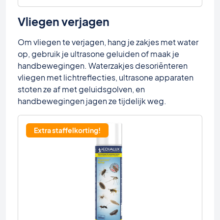
Vliegen verjagen
Om vliegen te verjagen, hang je zakjes met water
op, gebruik je ultrasone geluiden of maak je
handbewegingen. Waterzakjes desoriënteren
vliegen met lichtreflecties, ultrasone apparaten
stoten ze af met geluidsgolven, en
handbewegingen jagen ze tijdelijk weg.
Extra staffelkorting!