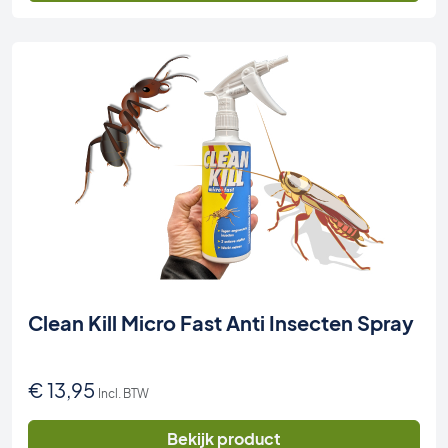
Clean Kill Micro Fast Anti Insecten Spray
€
13,95
Incl. BTW
Bekijk product