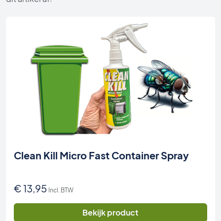
Clean Kill Micro Fast Container Spray
€
13,95
Incl. BTW
Bekijk product