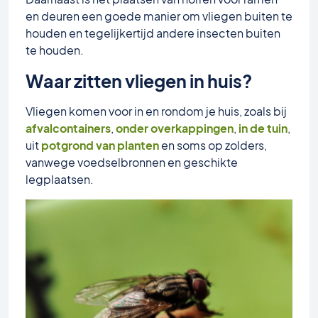
en deuren een goede manier om vliegen buiten te
houden en tegelijkertijd andere insecten buiten
te houden.
Waar zitten vliegen in huis?
Vliegen komen voor in en rondom je huis, zoals bij
afvalcontainers
,
onder overkappingen
,
in de tuin
,
uit
potgrond van planten
en soms op zolders,
vanwege voedselbronnen en geschikte
legplaatsen.