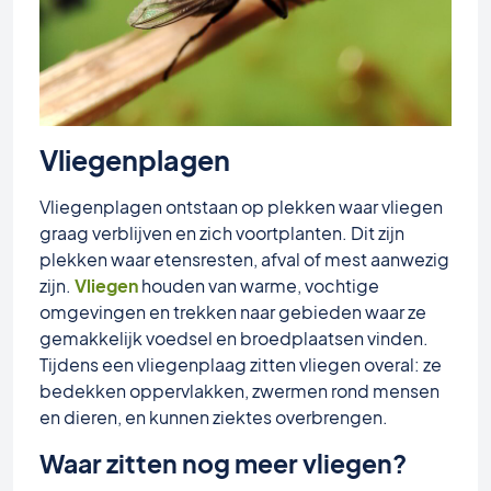
Vliegenplagen
Vliegenplagen ontstaan op plekken waar vliegen
graag verblijven en zich voortplanten. Dit zijn
plekken waar etensresten, afval of mest aanwezig
zijn.
Vliegen
houden van warme, vochtige
omgevingen en trekken naar gebieden waar ze
gemakkelijk voedsel en broedplaatsen vinden.
Tijdens een vliegenplaag zitten vliegen overal: ze
bedekken oppervlakken, zwermen rond mensen
en dieren, en kunnen ziektes overbrengen.
Waar zitten nog meer vliegen?