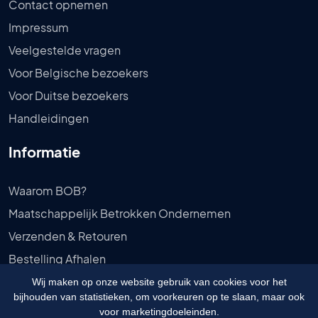
Contact opnemen
Impressum
Veelgestelde vragen
Voor Belgische bezoekers
Voor Duitse bezoekers
Handleidingen
Informatie
Waarom BOB?
Maatschappelijk Betrokken Ondernemen
Verzenden & Retouren
Bestelling Afhalen
Privébeleid
Wij maken op onze website gebruik van cookies voor het
bijhouden van statistieken, om voorkeuren op te slaan, maar ook
Algemene voorwaarden
voor marketingdoeleinden.