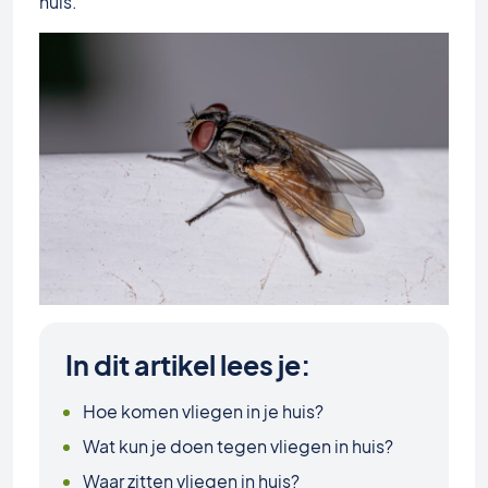
huis.
In dit artikel lees je:
Hoe komen vliegen in je huis?
Wat kun je doen tegen vliegen in huis?
Waar zitten vliegen in huis?