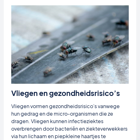
Vliegen en gezondheidsrisico’s
Vliegen vormen gezondheidsrisico’s vanwege
hun gedrag en de micro-organismen die ze
dragen. Vliegen kunnen infectieziektes
overbrengen door bacteriën en ziekteverwekkers
via hun lichaam en piepkleine haartjes te