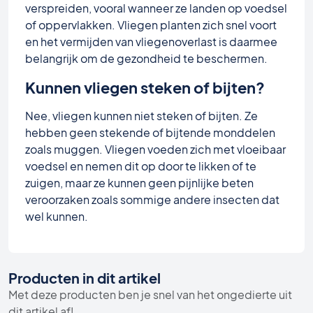
verspreiden, vooral wanneer ze landen op voedsel
of oppervlakken. Vliegen planten zich snel voort
en het vermijden van vliegenoverlast is daarmee
belangrijk om de gezondheid te beschermen.
Kunnen vliegen steken of bijten?
Nee, vliegen kunnen niet steken of bijten. Ze
hebben geen stekende of bijtende monddelen
zoals muggen. Vliegen voeden zich met vloeibaar
voedsel en nemen dit op door te likken of te
zuigen, maar ze kunnen geen pijnlijke beten
veroorzaken zoals sommige andere insecten dat
wel kunnen.
Producten in dit artikel
Met deze producten ben je snel van het ongedierte uit
dit artikel af!