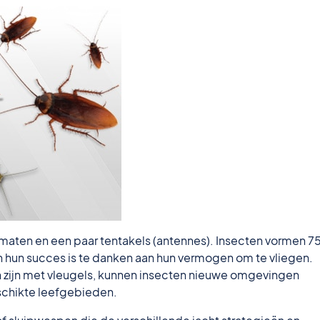
maten en een paar tentakels (antennes). Insecten vormen 
n hun succes is te danken aan hun vermogen om te vliegen.
zijn met vleugels, kunnen insecten nieuwe omgevingen
chikte leefgebieden.