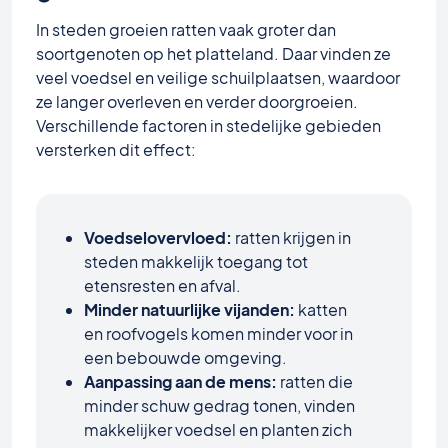
In steden groeien ratten vaak groter dan
soortgenoten op het platteland. Daar vinden ze
veel voedsel en veilige schuilplaatsen, waardoor
ze langer overleven en verder doorgroeien.
Verschillende factoren in stedelijke gebieden
versterken dit effect:
Voedselovervloed:
ratten krijgen in
steden makkelijk toegang tot
etensresten en afval.
Minder natuurlijke vijanden:
katten
en roofvogels komen minder voor in
een bebouwde omgeving.
Aanpassing aan de mens:
ratten die
minder schuw gedrag tonen, vinden
makkelijker voedsel en planten zich