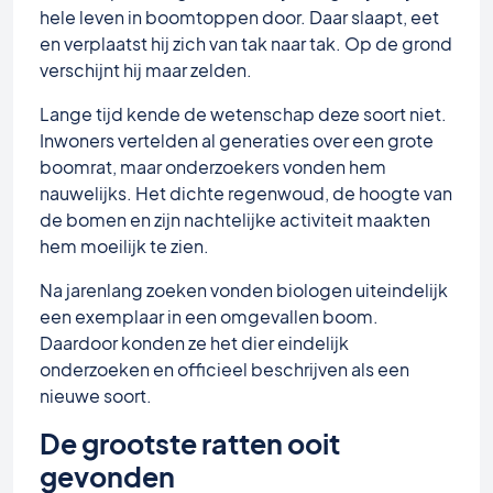
hele leven in boomtoppen door. Daar slaapt, eet
en verplaatst hij zich van tak naar tak. Op de grond
verschijnt hij maar zelden.
Lange tijd kende de wetenschap deze soort niet.
Inwoners vertelden al generaties over een grote
boomrat, maar onderzoekers vonden hem
nauwelijks. Het dichte regenwoud, de hoogte van
de bomen en zijn nachtelijke activiteit maakten
hem moeilijk te zien.
Na jarenlang zoeken vonden biologen uiteindelijk
een exemplaar in een omgevallen boom.
Daardoor konden ze het dier eindelijk
onderzoeken en officieel beschrijven als een
nieuwe soort.
De grootste ratten ooit
gevonden