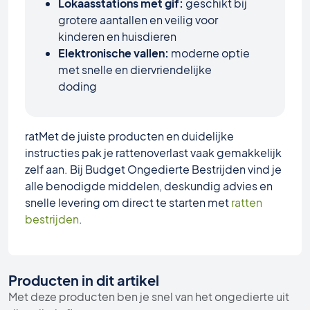
Lokaasstations met gif:
geschikt bij
grotere aantallen en veilig voor
kinderen en huisdieren
Elektronische vallen:
moderne optie
met snelle en diervriendelijke
doding
ratMet de juiste producten en duidelijke
instructies pak je rattenoverlast vaak gemakkelijk
zelf aan. Bij Budget Ongedierte Bestrijden vind je
alle benodigde middelen, deskundig advies en
snelle levering om direct te starten met
ratten
bestrijden
.
Producten in dit artikel
Met deze producten ben je snel van het ongedierte uit