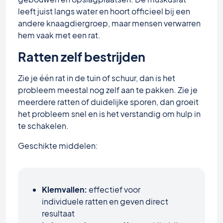
leeft juist langs water en hoort officieel bij een
andere knaagdiergroep, maar mensen verwarren
hem vaak met een rat.
Ratten zelf bestrijden
Zie je één rat in de tuin of schuur, dan is het
probleem meestal nog zelf aan te pakken. Zie je
meerdere ratten of duidelijke sporen, dan groeit
het probleem snel en is het verstandig om hulp in
te schakelen.
Geschikte middelen:
Klemvallen:
effectief voor
individuele ratten en geven direct
resultaat