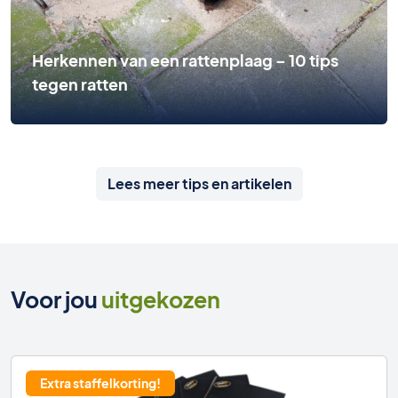
Herkennen van een rattenplaag – 10 tips
tegen ratten
Lees meer tips en artikelen
Voor jou
uitgekozen
Extra staffelkorting!