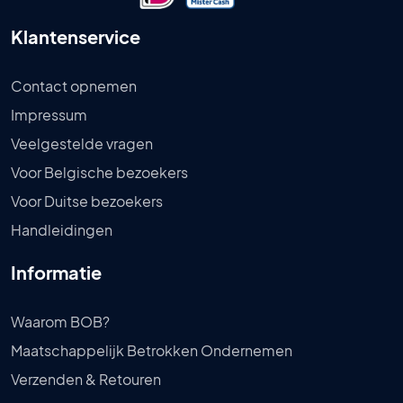
Klantenservice
Contact opnemen
Impressum
Veelgestelde vragen
Voor Belgische bezoekers
Voor Duitse bezoekers
Handleidingen
Informatie
Waarom BOB?
Maatschappelijk Betrokken Ondernemen
Verzenden & Retouren