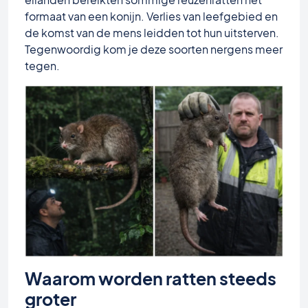
formaat van een konijn. Verlies van leefgebied en
de komst van de mens leidden tot hun uitsterven.
Tegenwoordig kom je deze soorten nergens meer
tegen.
Waarom worden ratten steeds
groter