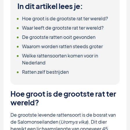
In dit artikel lees je:
Hoe groot is de grootste rat ter wereld?
Waar leeft de grootste rat ter wereld?
De grootste ratten ooit gevonden
Waarom worden ratten steeds groter
Welke rattensoorten komen voor in
Nederland
Ratten zelf bestrijden
Hoe groot is de grootste rat ter
wereld?
De grootste levende rattensoort is de bosrat van
de Salomonseilanden (
Uromys vika
). Dit dier
bereikt een lichaamslengte van ongeveer 45