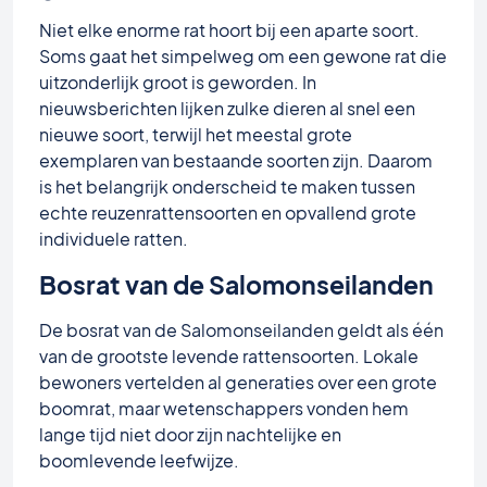
Niet elke enorme rat hoort bij een aparte soort.
Soms gaat het simpelweg om een gewone rat die
uitzonderlijk groot is geworden. In
nieuwsberichten lijken zulke dieren al snel een
nieuwe soort, terwijl het meestal grote
exemplaren van bestaande soorten zijn. Daarom
is het belangrijk onderscheid te maken tussen
echte reuzenrattensoorten en opvallend grote
individuele ratten.
Bosrat van de Salomonseilanden
De bosrat van de Salomonseilanden geldt als één
van de grootste levende rattensoorten. Lokale
bewoners vertelden al generaties over een grote
boomrat, maar wetenschappers vonden hem
lange tijd niet door zijn nachtelijke en
boomlevende leefwijze.