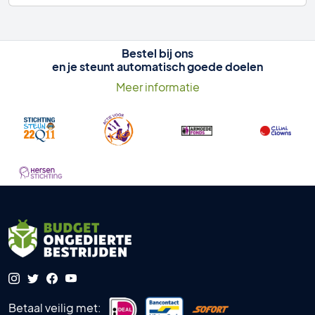
Bestel bij ons
en je steunt automatisch goede doelen
Meer informatie
Betaal veilig met: