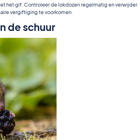
t het gif. Controleer de lokdozen regelmatig en verwijder
ire vergiftiging te voorkomen.
n de schuur