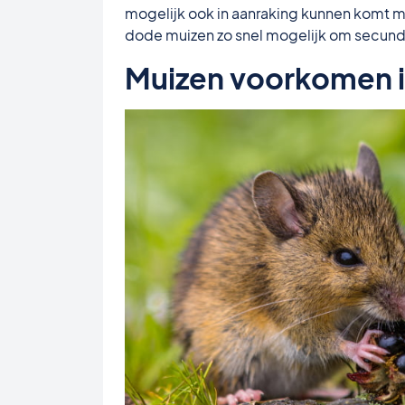
mogelijk ook in aanraking kunnen komt me
dode muizen zo snel mogelijk om secunda
Muizen voorkomen i