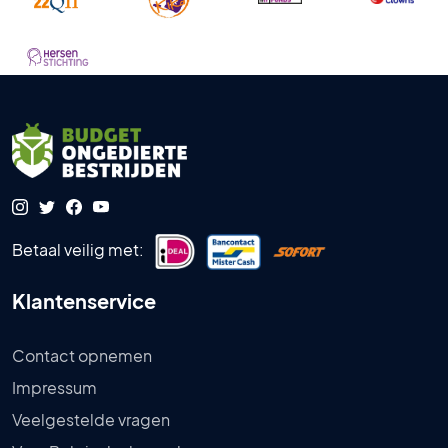
Betaal veilig met:
Klantenservice
Contact opnemen
Impressum
Veelgestelde vragen