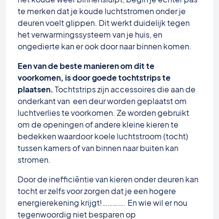
te merken dat je koude luchtstromen onder je
deuren voelt glippen. Dit werkt duidelijk tegen
het verwarmingssysteem van je huis, en
ongedierte kan er ook door naar binnen komen.
Een van de beste manieren om dit te
voorkomen, is door goede tochtstrips te
plaatsen.
Tochtstrips zijn accessoires die aan de
onderkant van een deur worden geplaatst om
luchtverlies te voorkomen. Ze worden gebruikt
om de openingen of andere kleine kieren te
bedekken waardoor koele luchtstroom (tocht)
tussen kamers of van binnen naar buiten kan
stromen.
Door de inefficiëntie van kieren onder deuren kan
tocht er zelfs voor zorgen dat je een hogere
energierekening krijgt!…………. En wie wil er nou
tegenwoordig niet besparen op