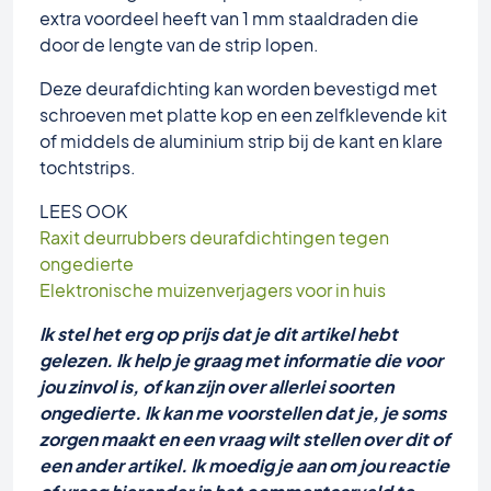
extra voordeel heeft van 1 mm staaldraden die
door de lengte van de strip lopen.
Deze deurafdichting kan worden bevestigd met
schroeven met platte kop en een zelfklevende kit
of middels de aluminium strip bij de kant en klare
tochtstrips.
LEES OOK
Raxit deurrubbers deurafdichtingen tegen
ongedierte
Elektronische muizenverjagers voor in huis
Ik stel het erg op prijs dat je dit artikel hebt
gelezen. Ik help je graag met informatie die voor
jou zinvol is, of kan zijn over allerlei soorten
ongedierte. Ik kan me voorstellen dat je, je soms
zorgen maakt en een vraag wilt stellen over dit of
een ander artikel. Ik moedig je aan om jou reactie