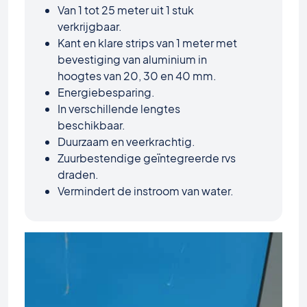
Van 1 tot 25 meter uit 1 stuk
verkrijgbaar.
Kant en klare strips van 1 meter met
bevestiging van aluminium in
hoogtes van 20, 30 en 40 mm.
Energiebesparing.
In verschillende lengtes
beschikbaar.
Duurzaam en veerkrachtig.
Zuurbestendige geïntegreerde rvs
draden.
Vermindert de instroom van water.