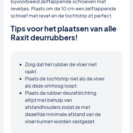
bijvoorbeeld zelftappende schroeven met
revetjes. Plaats om de 10 cm een zelftappende
schroef met revet en de tochtstrip zit perfect.
Tips voor het plaatsen van alle
Raxit deurrubbers!
Zorg dat het rubber de vloer niet
raakt.
Plaats de tochtstrip niet als de vloer
als deze omhoog loopt.
Plaats de rubber deurafdichting
altijd met behulp van
afstandhouders zodat ze met
dezelfde minimale afstand van de
vloer kunnen worden vastgezet.