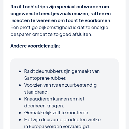
Raxit tochtstrips zijn speciaal ontworpen om
ongewenste beestjes zoals muizen, ratten en
insecten te weren en om tocht te voorkomen
.
Een prettige bijkomstigheid is dat ze energie
besparen omdat ze zo goed afsluiten.
Andere voordelen zijn:
Raxit deurrubbers zijn gemaakt van
Santoprene rubber.
Voorzien van rvs en zuurbestendig
staaldraad.
Knaagdieren kunnen en niet
doorheen knagen.
Gemakkelijk zelf te monteren.
Het zijn duurzame producten welke
in Europa worden vervaardigd.