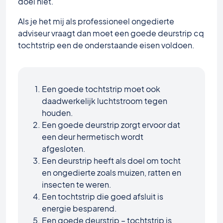
doel niet.
Als je het mij als professioneel ongedierte
adviseur vraagt dan moet een goede deurstrip cq
tochtstrip een de onderstaande eisen voldoen.
Een goede tochtstrip moet ook
daadwerkelijk luchtstroom tegen
houden.
Een goede deurstrip zorgt ervoor dat
een deur hermetisch wordt
afgesloten.
Een deurstrip heeft als doel om tocht
en ongedierte zoals muizen, ratten en
insecten te weren.
Een tochtstrip die goed afsluit is
energie besparend.
Een goede deurstrip – tochtstrip is