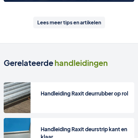
Lees meer tips en artikelen
Gerelateerde
handleidingen
Handleiding Raxit deurrubber op rol
Handleiding Raxit deurstrip kant en
klaar