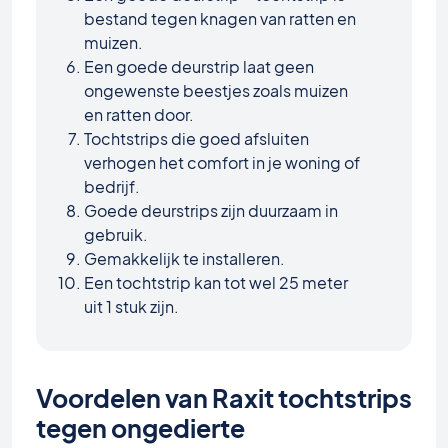
bestand tegen knagen van ratten en
muizen.
Een goede deurstrip laat geen
ongewenste beestjes zoals muizen
en ratten door.
Tochtstrips die goed afsluiten
verhogen het comfort in je woning of
bedrijf.
Goede deurstrips zijn duurzaam in
gebruik.
Gemakkelijk te installeren.
Een tochtstrip kan tot wel 25 meter
uit 1 stuk zijn.
Voordelen van Raxit tochtstrips
tegen ongedierte