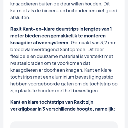
knaagdieren buiten de deur willen houden. Dit
kan niet als de binnen- en buitendeuren niet goed
afsluiten.
Raxit Kant-en-klare deurstrips in lengtes van 1
meter bieden een gemakkelijk te monteren
knaagdier afweersysteem.
Gemaakt van 3,2 mm
breed vlamvertragend Santopreen. Dit zeer
flexibele en duurzame materiaal is versterkt met
rvs staaldraden om te voorkomen dat
knaagdieren er doorheen knagen. Kant en klare
tochstrips met een aluminium bevestigingsstrip
hebben voorgeboorde gaten om de tochtstrip op
zijn plaats te houden met het bevestigen.
Kant en klare tochtstrips van Raxit zijn
verkrijgbaar in 3 verschillende hoogte, namelijk: