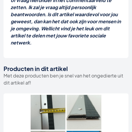
of vraag hieronder in het commentaarveld te
zetten. Ik zal je vraag altijd persoonlijk
beantwoorden. Is dit artikel waardevol voor jou
geweest, dan kan het dat ook zijn voor mensen in
je omgeving. Wellicht vind je het leuk om dit
artikel te delen met jouw favoriete sociale
netwerk.
Producten in dit artikel
Met deze producten ben je snel van het ongedierte uit
dit artikel af!