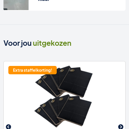
Voor jou
uitgekozen
Extra staffelkorting!