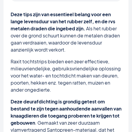
Deze tips zijn van essentieel belang voor een
lange levensduur van het rubber zelf, en de rvs
metalen draden die ingebed zijn.
Als het rubber
over de grond schuurt kunnen de metalen draden
gaan verdraaien, waardoor de levensduur
aanzienlijk wordt verkort.
Raxit tochtstrips bieden een zeer effectieve,
milieuvriendelijke, gebruiksvriendelijke oplossing
voor het water- en tochtdicht maken van deuren,
poorten, hekken enz. tegen ratten, muizen en
ander ongedierte.
Deze deurafdichting is grondig getest om
bestand te zijn tegen aanhoudende aanvallen van
knaagdieren die toegang proberen te krijgen tot
gebouwen
. Gemaakt van zeer duurzaam
vlamvertragend Santopreen-materiaal, dat het