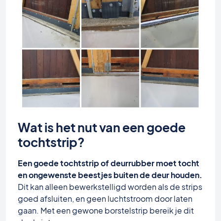
Wat is het nut van een goede
tochtstrip?
Een goede tochtstrip of deurrubber moet tocht
en ongewenste beestjes buiten de deur houden.
Dit kan alleen bewerkstelligd worden als de strips
goed afsluiten, en geen luchtstroom door laten
gaan. Met een gewone borstelstrip bereik je dit