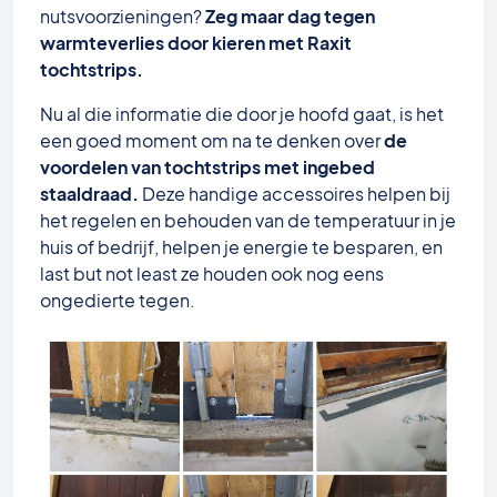
nutsvoorzieningen?
Zeg maar dag tegen
warmteverlies door kieren met Raxit
tochtstrips.
Nu al die informatie die door je hoofd gaat, is het
een goed moment om na te denken over
de
voordelen van tochtstrips met ingebed
staaldraad.
Deze handige accessoires helpen bij
het regelen en behouden van de temperatuur in je
huis of bedrijf, helpen je energie te besparen, en
last but not least ze houden ook nog eens
ongedierte tegen.