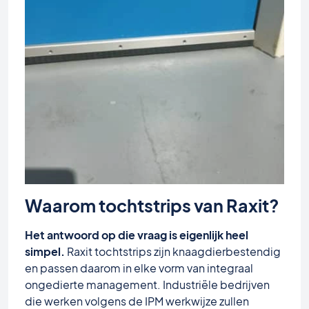
Waarom tochtstrips van Raxit?
Het antwoord op die vraag is eigenlijk heel
simpel.
Raxit tochtstrips zijn knaagdierbestendig
en passen daarom in elke vorm van integraal
ongedierte management. Industriële bedrijven
die werken volgens de IPM werkwijze zullen