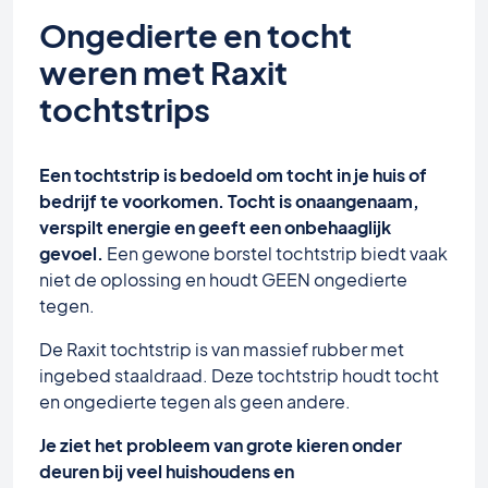
Ongedierte en tocht
weren met Raxit
tochtstrips
Een tochtstrip is bedoeld om tocht in je huis of
bedrijf te voorkomen. Tocht is onaangenaam,
verspilt energie en geeft een onbehaaglijk
gevoel.
Een gewone borstel tochtstrip biedt vaak
niet de oplossing en houdt GEEN ongedierte
tegen.
De Raxit tochtstrip is van massief rubber met
ingebed staaldraad. Deze tochtstrip houdt tocht
en ongedierte tegen als geen andere.
Je ziet het probleem van grote kieren onder
deuren bij veel huishoudens en