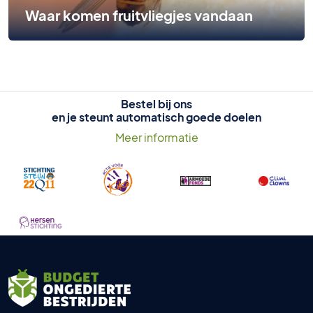
Waar komen fruitvliegjes vandaan
Bestel bij ons
en je steunt automatisch goede doelen
Meer informatie