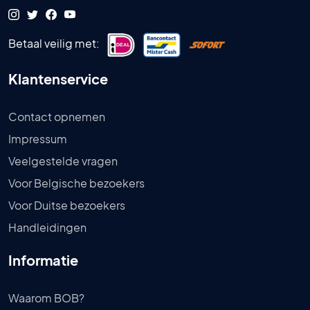
Betaal veilig met:
Klantenservice
Contact opnemen
Impressum
Veelgestelde vragen
Voor Belgische bezoekers
Voor Duitse bezoekers
Handleidingen
Informatie
Waarom BOB?