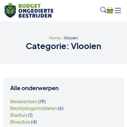
Home
-
Vlooien
Categorie:
Vlooien
Alle onderwerpen
Bedwantsen
(19)
Bestrijdingsmiddelen
(6)
Bladluis
(1)
Bloedluis
(4)