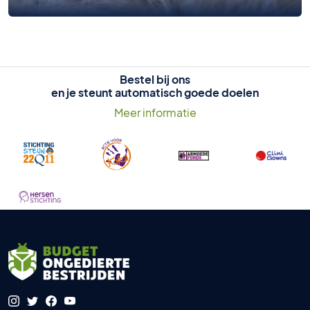
Bestel bij ons
en je steunt automatisch goede doelen
Meer informatie