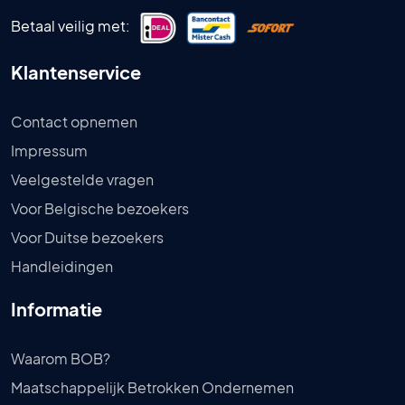
Betaal veilig met:
Klantenservice
Contact opnemen
Impressum
Veelgestelde vragen
Voor Belgische bezoekers
Voor Duitse bezoekers
Handleidingen
Informatie
Waarom BOB?
Maatschappelijk Betrokken Ondernemen