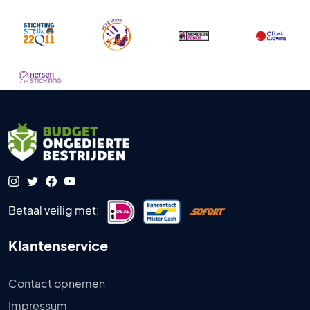
Betaal veilig met:
Klantenservice
Contact opnemen
Impressum