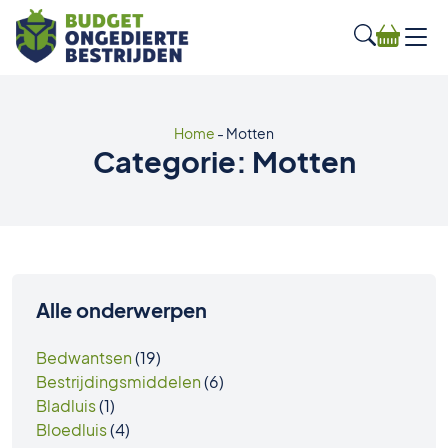
Home
-
Motten
Categorie:
Motten
Alle onderwerpen
Bedwantsen
(19)
Bestrijdingsmiddelen
(6)
Bladluis
(1)
Bloedluis
(4)