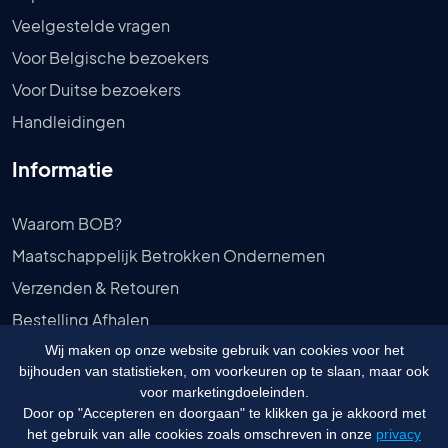
Veelgestelde vragen
Voor Belgische bezoekers
Voor Duitse bezoekers
Handleidingen
Informatie
Waarom BOB?
Maatschappelijk Betrokken Ondernemen
Verzenden & Retouren
Bestelling Afhalen
Privébeleid
Wij maken op onze website gebruik van cookies voor het
bijhouden van statistieken, om voorkeuren op te slaan, maar ook
Algemene voorwaarden
voor marketingdoeleinden.
Door op "Accepteren en doorgaan" te klikken ga je akkoord met
het gebruik van alle cookies zoals omschreven in onze
privacy