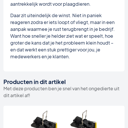
aantrekkelijk wordt voor plaagdieren.
Daar zit uiteindelijk de winst. Niet in paniek
reageren zodra er iets loopt of vliegt, maar in een
aanpak waarmee je rust terugbrengt in je bedrijf.
Want hoe sneller je helder ziet wat er speelt, hoe
groter de kans dat je het probleem klein houdt –
en dat werkt een stuk prettiger voor jou, je
medewerkers en je klanten.
Producten in dit artikel
Met deze producten ben je snel van het ongedierte uit
dit artikel af!