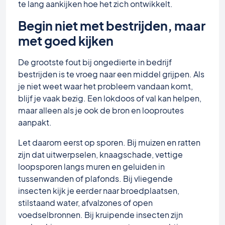
te lang aankijken hoe het zich ontwikkelt.
Begin niet met bestrijden, maar
met goed kijken
De grootste fout bij ongedierte in bedrijf
bestrijden is te vroeg naar een middel grijpen. Als
je niet weet waar het probleem vandaan komt,
blijf je vaak bezig. Een lokdoos of val kan helpen,
maar alleen als je ook de bron en looproutes
aanpakt.
Let daarom eerst op sporen. Bij muizen en ratten
zijn dat uitwerpselen, knaagschade, vettige
loopsporen langs muren en geluiden in
tussenwanden of plafonds. Bij vliegende
insecten kijk je eerder naar broedplaatsen,
stilstaand water, afvalzones of open
voedselbronnen. Bij kruipende insecten zijn