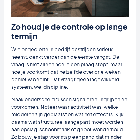
Zo houd je de controle op lange
termijn
Wie ongedierte in bedrijf bestrijden serieus
neemt, denkt verder dan de eerste vangst. De
vraag is niet alleen hoe je een plaag stopt, maar
hoe je voorkomt dat hetzelfde over drie weken
opnieuw begint. Dat vraagt geen ingewikkeld
systeem, wel discipline.
Maak onderscheid tussen signaleren, ingrijpen en
voorkomen. Noteer waar activiteit was, welke
middelen zijn geplaatst en wat het effect is. Kijk
daarna wat structureel aangepast moet worden
aan opslag, schoonmaak of gebouwonderhoud.
Zo bouw je stap voor stap een pand dat minder