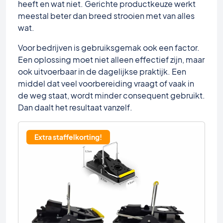
heeft en wat niet. Gerichte productkeuze werkt
meestal beter dan breed strooien met van alles
wat.
Voor bedrijven is gebruiksgemak ook een factor.
Een oplossing moet niet alleen effectief zijn, maar
ook uitvoerbaar in de dagelijkse praktijk. Een
middel dat veel voorbereiding vraagt of vaak in
de weg staat, wordt minder consequent gebruikt.
Dan daalt het resultaat vanzelf.
Extra staffelkorting!