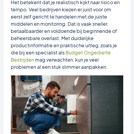
Het betekent dat je realistisch kijkt naar risico en
tempo. Veel bedrijven kiezen er juist voor om
eerst zelf gericht te handelen met de juiste
middelen en monitoring. Dat is vaak sneller,
betaalbaarder en voldoende bij beginnende of
beheersbare overlast. Met duidelijke
productinformatie en praktische uitleg, zoals je
die bij een specialist als
Budget Ongedierte
Bestrijden
mag verwachten, kun je veel
problemen al een stuk slimmer aanpakken.