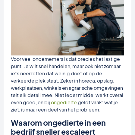
Voor veel ondernemers is dat precies het lastige
punt. Je wilt snel handelen, maar ook niet zomaar
iets neerzetten dat weinig doet of op de
verkeerde plek staat. Zeker in horeca, opslag,
werkplaatsen, winkels en agrarische omgevingen
telt elk detail mee. Niet ieder middel werkt overal
even goed, en bij
ongedierte
geldt vaak: wat je
ziet, is maar een deel van het probleem.
Waarom ongedierte in een
bedrijf sneller escaleert