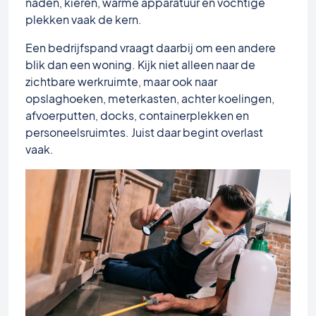
naden, kieren, warme apparatuur en vochtige
plekken vaak de kern.
Een bedrijfspand vraagt daarbij om een andere
blik dan een woning. Kijk niet alleen naar de
zichtbare werkruimte, maar ook naar
opslaghoeken, meterkasten, achter koelingen,
afvoerputten, docks, containerplekken en
personeelsruimtes. Juist daar begint overlast
vaak.