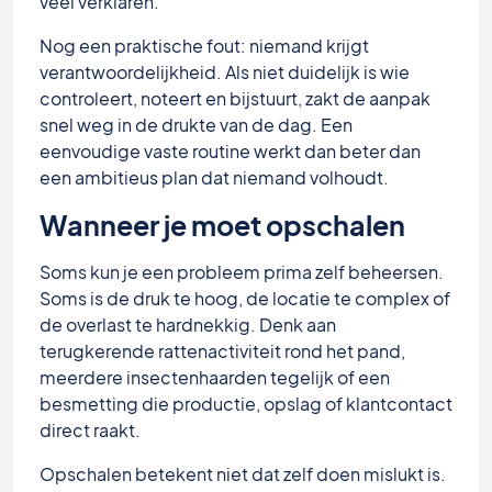
veel verklaren.
Nog een praktische fout: niemand krijgt
verantwoordelijkheid. Als niet duidelijk is wie
controleert, noteert en bijstuurt, zakt de aanpak
snel weg in de drukte van de dag. Een
eenvoudige vaste routine werkt dan beter dan
een ambitieus plan dat niemand volhoudt.
Wanneer je moet opschalen
Soms kun je een probleem prima zelf beheersen.
Soms is de druk te hoog, de locatie te complex of
de overlast te hardnekkig. Denk aan
terugkerende rattenactiviteit rond het pand,
meerdere insectenhaarden tegelijk of een
besmetting die productie, opslag of klantcontact
direct raakt.
Opschalen betekent niet dat zelf doen mislukt is.