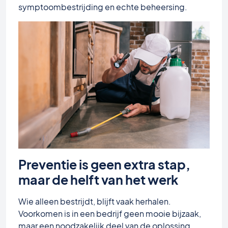
symptoombestrijding en echte beheersing.
Preventie is geen extra stap,
maar de helft van het werk
Wie alleen bestrijdt, blijft vaak herhalen.
Voorkomen is in een bedrijf geen mooie bijzaak,
maar een noodzakelijk deel van de oplossing.